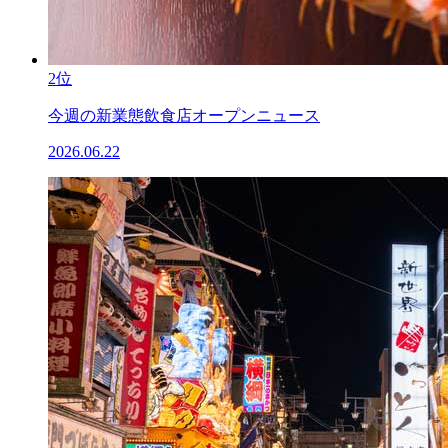
2位
今週の新業態飲食店オープンニュース
2026.06.22