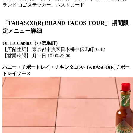
ランド ロゴステッカー、ポストカード
「TABASCO(R) BRAND TACOS TOUR」 期間限
定メニュー詳細
OL La Cabina（小伝馬町）
【店舗住所】 東京都中央区日本橋小伝馬町16-12
【営業時間】 月～日 10:00-23:00
ハニー・チポートレイ・チキンタコス×TABASCO(R)チポー
トレイソース