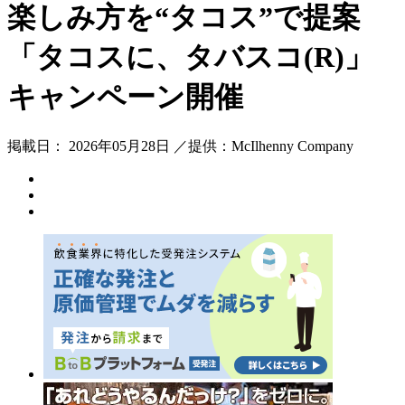
楽しみ方を“タコス”で提案
「タコスに、タバスコ(R)」
キャンペーン開催
掲載日： 2026年05月28日 ／提供：McIlhenny Company