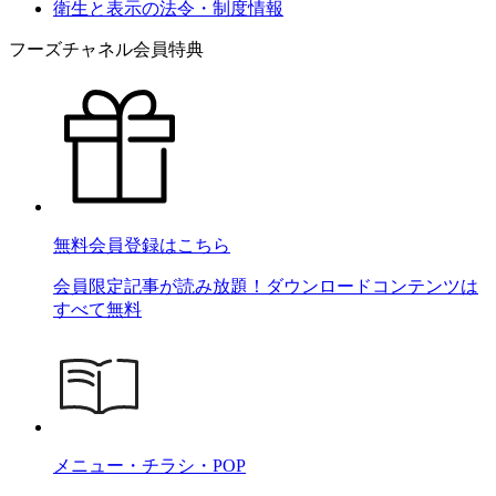
衛生と表示の法令・制度情報
フーズチャネル会員特典
無料会員登録はこちら
会員限定記事が読み放題！ダウンロードコンテンツは
すべて無料
メニュー・チラシ・POP