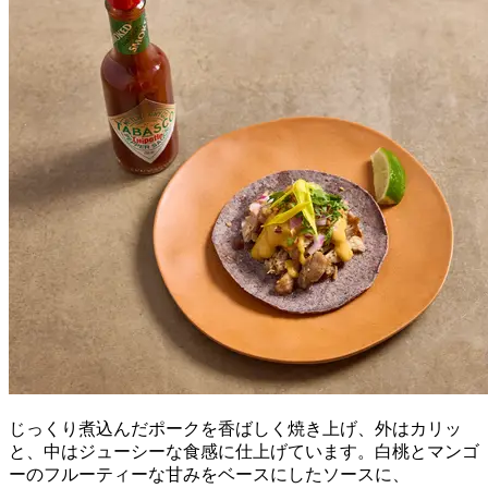
じっくり煮込んだポークを香ばしく焼き上げ、外はカリッ
と、中はジューシーな食感に仕上げています。白桃とマンゴ
ーのフルーティーな甘みをベースにしたソースに、