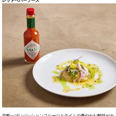
レッドペパーソース
甘酸っぱいパッションフルーツとライムの爽やかな酸味がホ