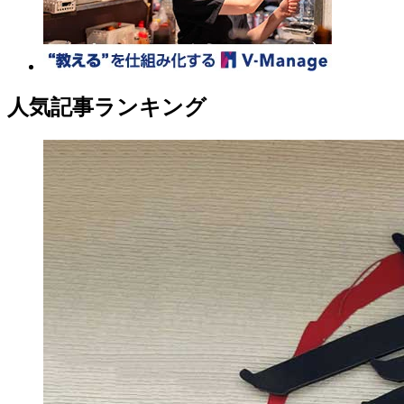
人気記事ランキング