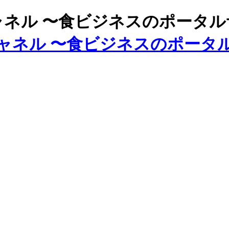
ズチャネル 〜食ビジネスのポータ