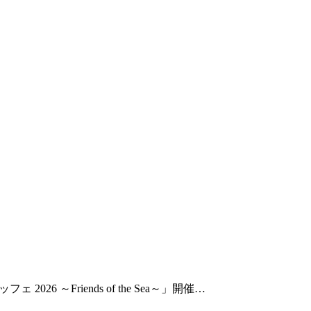
Friends of the Sea～」開催…