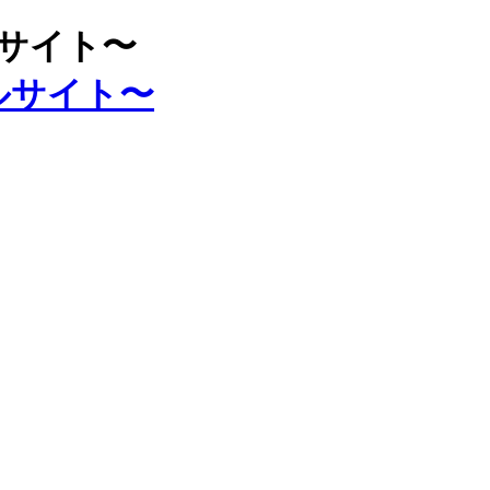
ルサイト〜