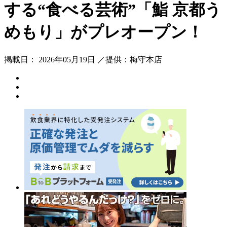
する“食べる芸術”「鮨 京都う
めもり」がプレオープン！
掲載日： 2026年05月19日 ／提供：梅守本店