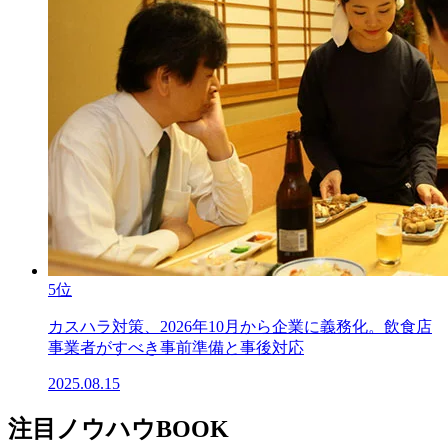
5位
カスハラ対策、2026年10月から企業に義務化。飲食店
事業者がすべき事前準備と事後対応
2025.08.15
注目ノウハウBOOK