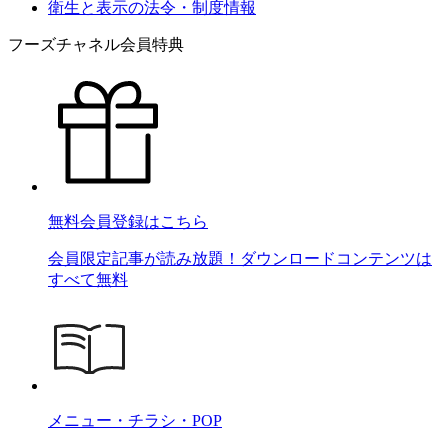
衛生と表示の法令・制度情報
フーズチャネル会員特典
無料会員登録はこちら
会員限定記事が読み放題！ダウンロードコンテンツは
すべて無料
メニュー・チラシ・POP