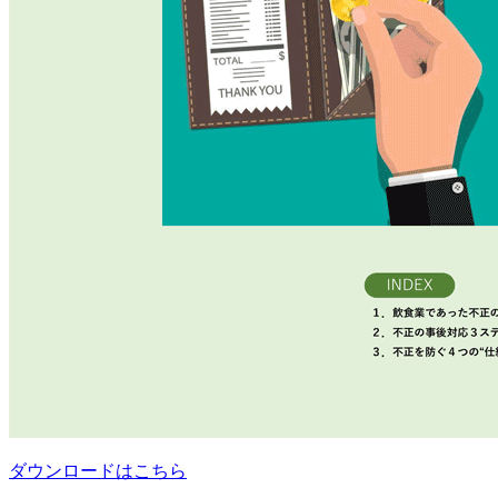
ダウンロードはこちら