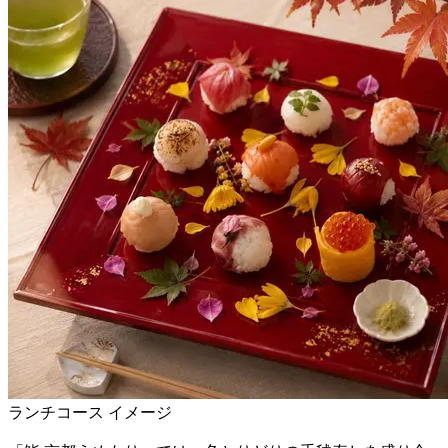
ランチコース イメージ