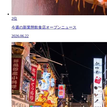
2位
今週の新業態飲食店オープンニュース
2026.06.22