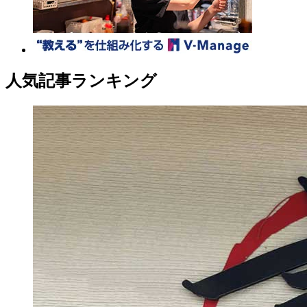
人気記事ランキング