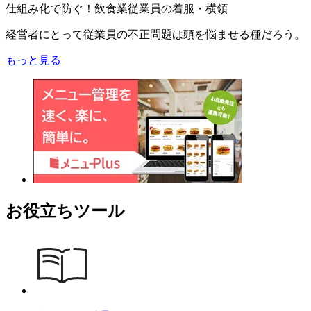
仕組み化で防ぐ！飲食業従業員の着服・横領
経営者にとって従業員の不正問題は頭を悩ませる種だろう。
もっと見る
お役立ちツール