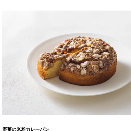
野菜の米粉カレーパン