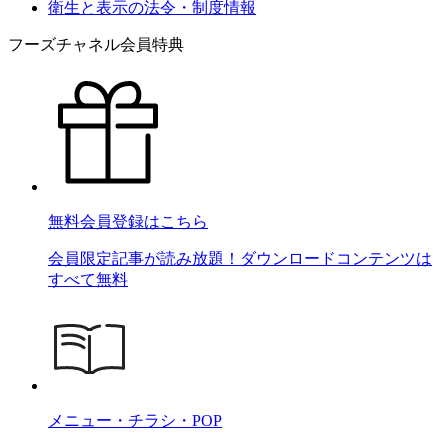
衛生と表示の法令・制度情報
フーズチャネル会員特典
無料会員登録はこちら
会員限定記事が読み放題！ダウンロードコンテンツは
すべて無料
メニュー・チラシ・POP