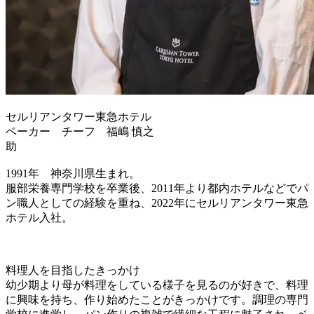
セルリアンタワー東急ホテル
ベーカー チーフ 福嶋 慎之
1991年 神奈川県生まれ。
服部栄養専門学校を卒業後、2011年より都内ホテルなどでパ
ン職人としての経験を重ね、2022年にセルリアンタワー東急
ホテル入社。
料理人を目指したきっかけ
幼少期より母が料理をしている様子を見るのが好きで、料理
に興味を持ち、作り始めたことがきっかけです。調理の専門