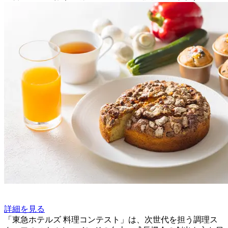
詳細を見る
「東急ホテルズ 料理コンテスト」は、次世代を担う調理ス