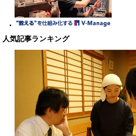
人気記事ランキング