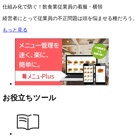
仕組み化で防ぐ！飲食業従業員の着服・横領
経営者にとって従業員の不正問題は頭を悩ませる種だろう。
もっと見る
お役立ちツール