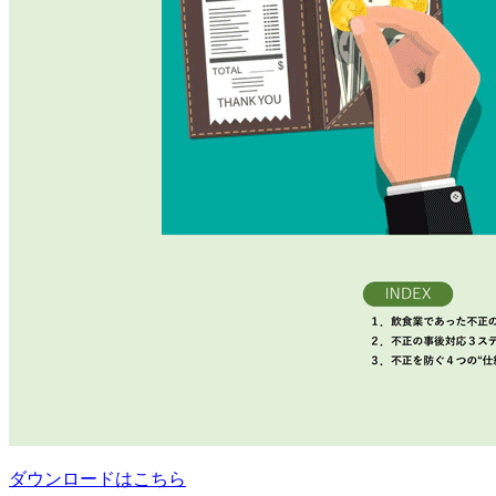
ダウンロードはこちら