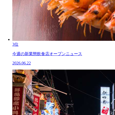
3位
今週の新業態飲食店オープンニュース
2026.06.22