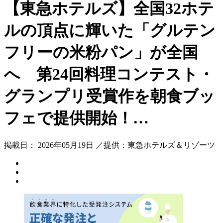
【東急ホテルズ】全国32ホテ
ルの頂点に輝いた「グルテン
フリーの米粉パン」が全国
へ 第24回料理コンテスト・
グランプリ受賞作を朝食ブッ
フェで提供開始！…
掲載日： 2026年05月19日 ／提供：東急ホテルズ＆リゾーツ