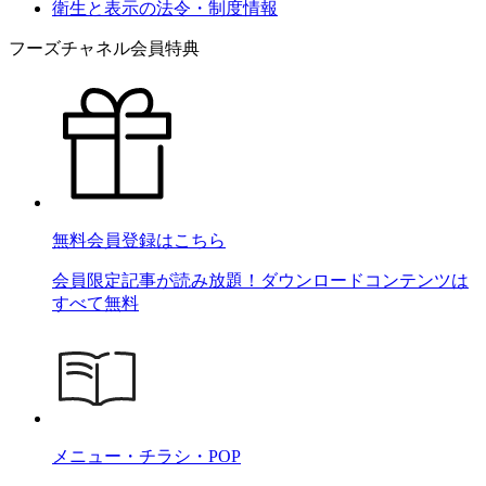
衛生と表示の法令・制度情報
フーズチャネル会員特典
無料会員登録はこちら
会員限定記事が読み放題！ダウンロードコンテンツは
すべて無料
メニュー・チラシ・POP