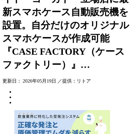
新スマホケース自動販売機を
設置。自分だけのオリジナル
スマホケースが作成可能
『CASE FACTORY（ケース
ファクトリー）』…
更新日： 2026年05月19日 ／提供：リトア