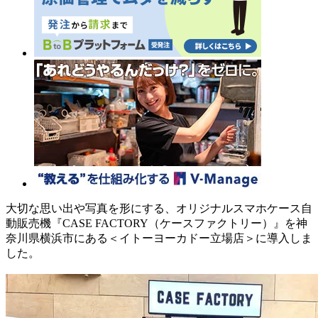
大切な思い出や写真を形にする、オリジナルスマホケース自
動販売機『CASE FACTORY（ケースファクトリー）』を神
奈川県横浜市にある＜イトーヨーカドー立場店＞に導入しま
した。