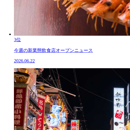
3位
今週の新業態飲食店オープンニュース
2026.06.22