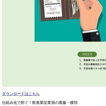
ダウンロードはこちら
仕組み化で防ぐ！飲食業従業員の着服・横領