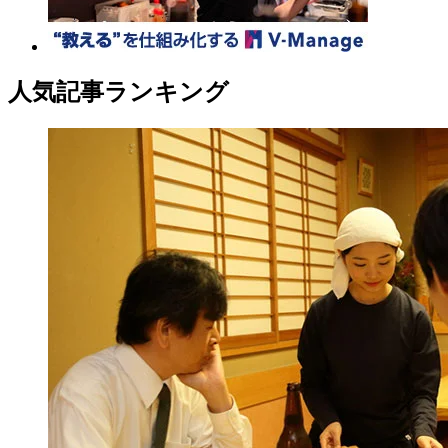
人気記事ランキング