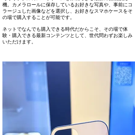
機。カメラロールに保存しているお好きな写真や、事前にコ
ラージュした画像などを選択し、お好きなスマホケースをそ
の場で購入することが可能です。
ネットでなんでも購入できる時代だからこそ、その場で体
験・購入できる最新コンテンツとして、世代問わずお楽しみ
いただけます。