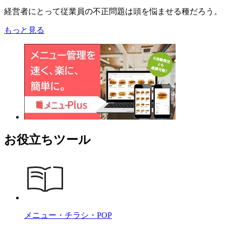
経営者にとって従業員の不正問題は頭を悩ませる種だろう。
もっと見る
お役立ちツール
メニュー・チラシ・POP