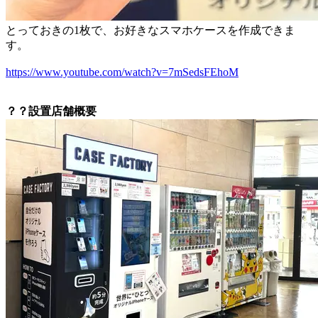
とっておきの1枚で、お好きなスマホケースを作成できま
す。
https://www.youtube.com/watch?v=7mSedsFEhoM
？？
設置店舗概要