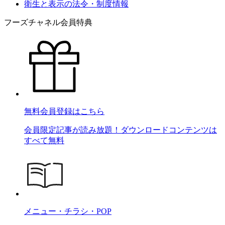
衛生と表示の法令・制度情報
フーズチャネル会員特典
無料会員登録はこちら
会員限定記事が読み放題！ダウンロードコンテンツは
すべて無料
メニュー・チラシ・POP