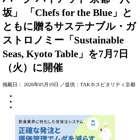
坂」 「Chefs for the Blue」と
ともに贈るサステナブル・ガ
ストロノミー「Sustainable
Seas, Kyoto Table」を7月7日
（火）に開催
掲載日： 2026年05月19日 ／提供：TAKホスピタリティ京都