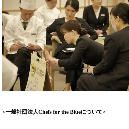
<一般社団法人Chefs for the Blueについて>