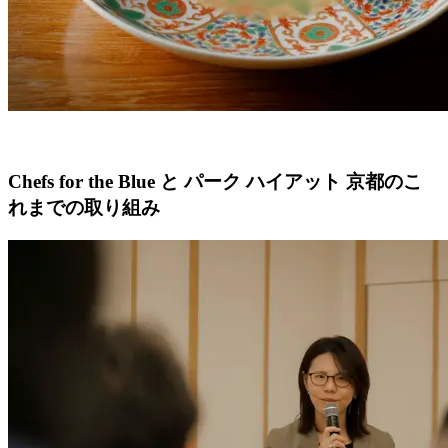
Chefs for the Blue と パーク ハイアット 京都のこ
れまでの取り組み