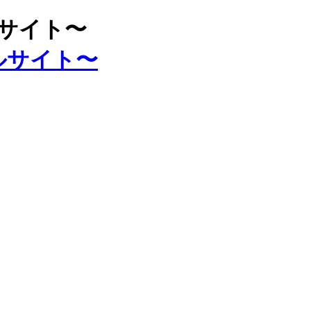
ルサイト〜