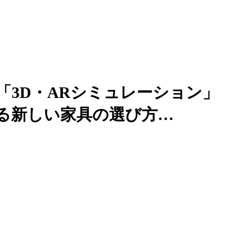
3D・ARシミュレーション」
る新しい家具の選び方…