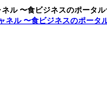
ズチャネル 〜食ビジネスのポータ