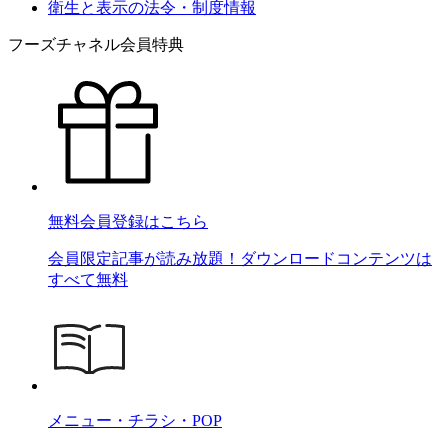
衛生と表示の法令・制度情報
フーズチャネル会員特典
無料会員登録はこちら
会員限定記事が読み放題！ダウンロードコンテンツは
すべて無料
メニュー・チラシ・POP