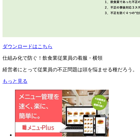
ダウンロードはこちら
仕組み化で防ぐ！飲食業従業員の着服・横領
経営者にとって従業員の不正問題は頭を悩ませる種だろう。
もっと見る