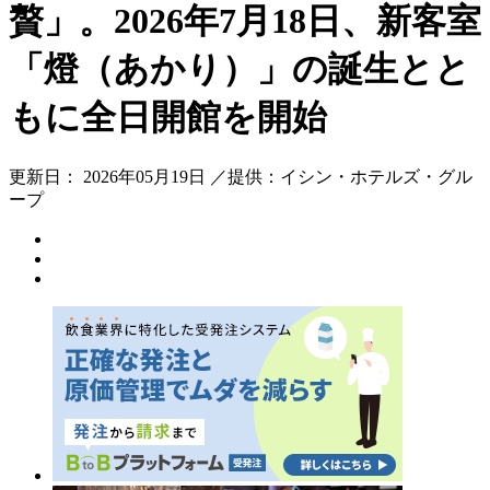
贅」。2026年7月18日、新客室
「燈（あかり）」の誕生とと
もに全日開館を開始
更新日： 2026年05月19日 ／提供：イシン・ホテルズ・グル
ープ