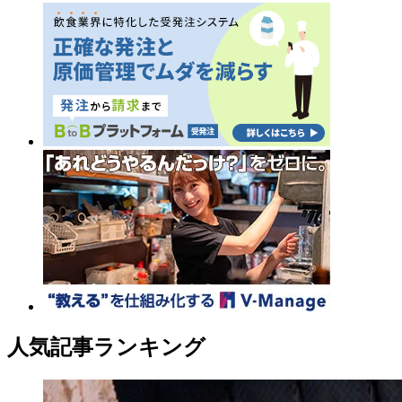
人気記事ランキング