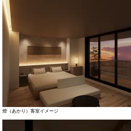
燈（あかり）客室イメージ