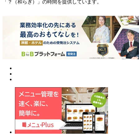
「？（和らぎ）」の時間を提供しています。