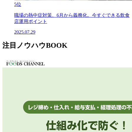
5位
職場の熱中症対策、6月から義務化。今すぐできる飲食
店運用ポイント
2025.07.29
注目ノウハウBOOK