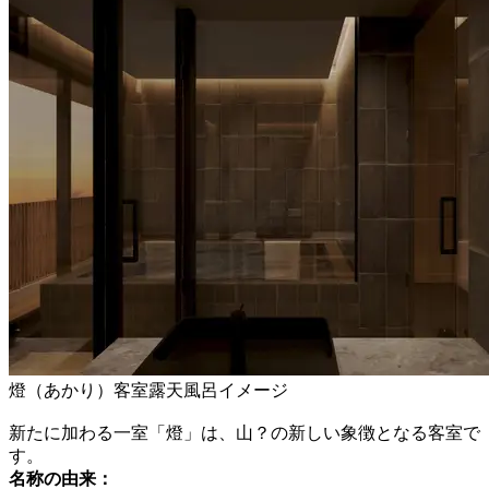
燈（あかり）客室露天風呂イメージ
新たに加わる一室「燈」は、山？の新しい象徴となる客室で
す。
名称の由来：