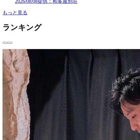
2026/08/08
提供：和多屋別荘
もっと見る
ランキング