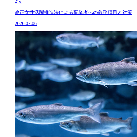
2位
改正女性活躍推進法による事業者への義務項目と対策
2026.07.06