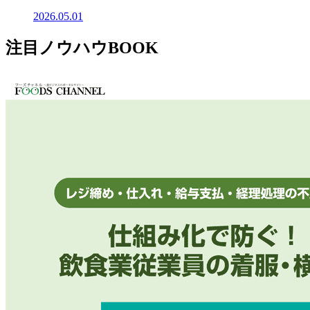
2026.05.01
注目ノウハウBOOK