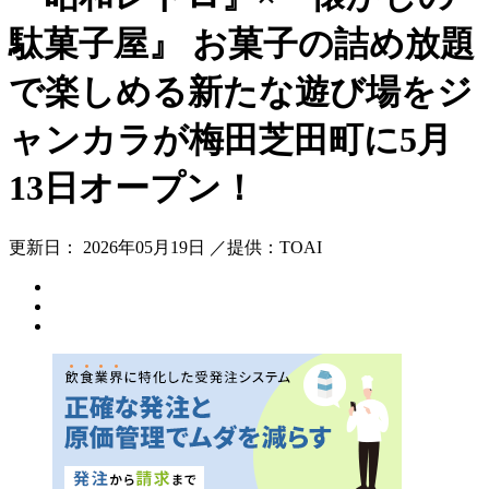
駄菓子屋』 お菓子の詰め放題
で楽しめる新たな遊び場をジ
ャンカラが梅田芝田町に5月
13日オープン！
更新日： 2026年05月19日 ／提供：TOAI