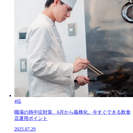
4位
職場の熱中症対策、6月から義務化。今すぐできる飲食
店運用ポイント
2025.07.29