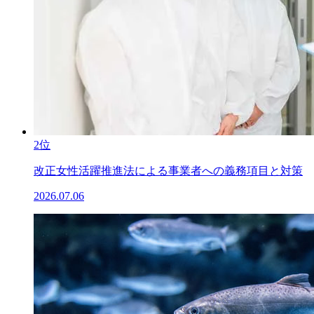
2位
改正女性活躍推進法による事業者への義務項目と対策
2026.07.06