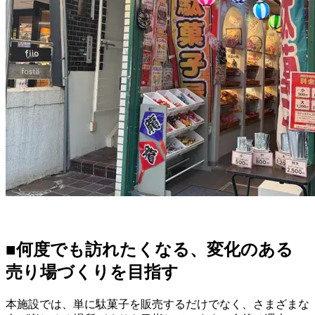
■何度でも訪れたくなる、変化のある
売り場づくりを目指す
本施設では、単に駄菓子を販売するだけでなく、さまざまな