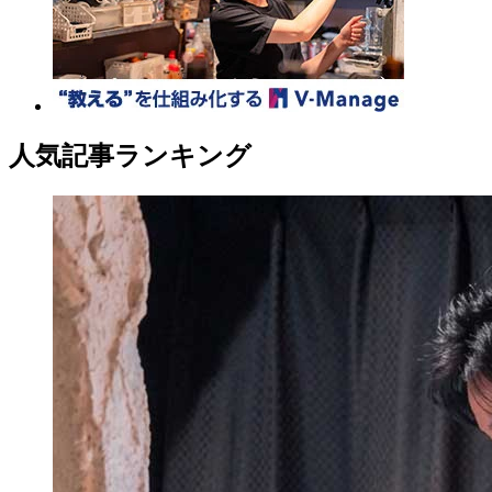
人気記事ランキング