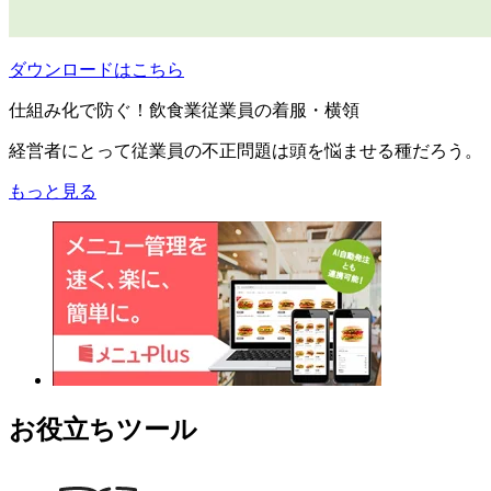
ダウンロードはこちら
仕組み化で防ぐ！飲食業従業員の着服・横領
経営者にとって従業員の不正問題は頭を悩ませる種だろう。
もっと見る
お役立ちツール