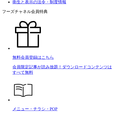
衛生と表示の法令・制度情報
フーズチャネル会員特典
無料会員登録はこちら
会員限定記事が読み放題！ダウンロードコンテンツは
すべて無料
メニュー・チラシ・POP