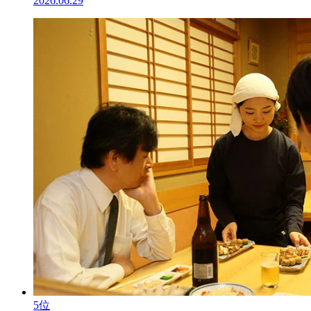
2026.06.29
5位