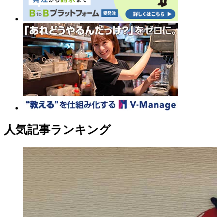
人気記事ランキング