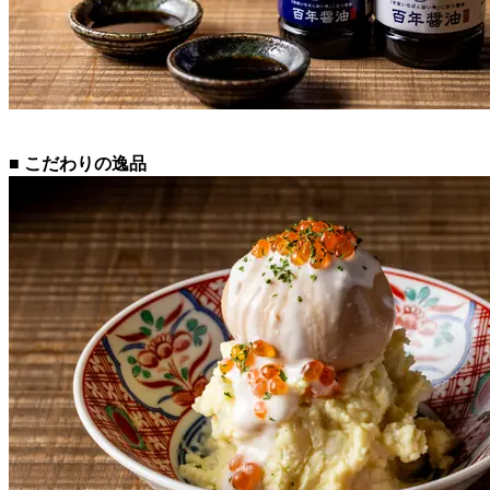
■ こだわりの逸品