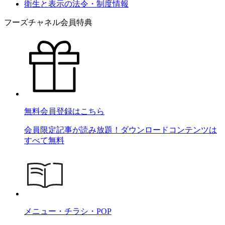
衛生と表示の法令・制度情報
フーズチャネル会員特典
無料会員登録はこちら
会員限定記事が読み放題！ダウンロードコンテンツは
すべて無料
メニュー・チラシ・POP