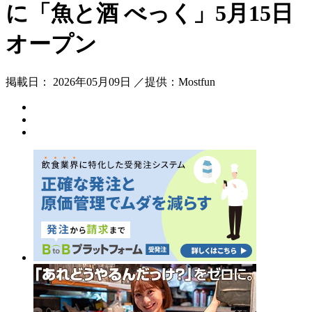
に「魚と酒 べっく」5月15日
オープン
掲載日： 2026年05月09日 ／提供：Mostfun