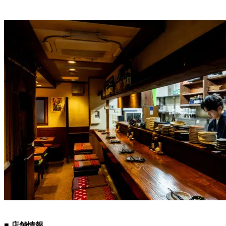
■ 店舗情報