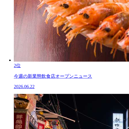
2位
今週の新業態飲食店オープンニュース
2026.06.22