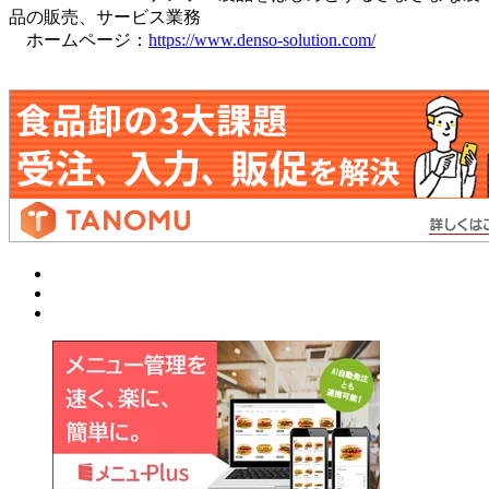
品の販売、サービス業務
ホームページ：
https://www.denso-solution.com/