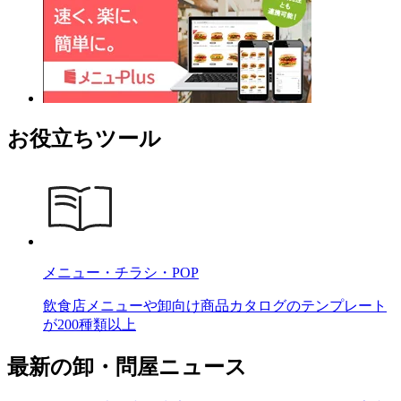
お役立ちツール
メニュー・チラシ・POP
飲食店メニューや卸向け商品カタログのテンプレート
が200種類以上
最新の卸・問屋ニュース