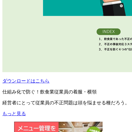
ダウンロードはこちら
仕組み化で防ぐ！飲食業従業員の着服・横領
経営者にとって従業員の不正問題は頭を悩ませる種だろう。
もっと見る