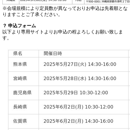
※会場規模により定員数が異なっておりお申込は先着順とな
りますことご了承ください。
？ 申込フォーム
以下より専用サイトよりお申込の程よろしくお願い致しま
す。