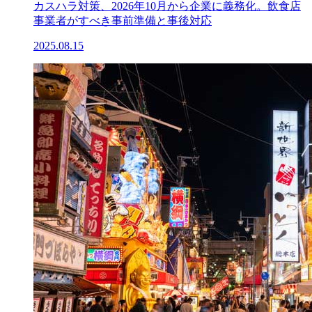
カスハラ対策、2026年10月から企業に義務化。飲食店
事業者がすべき事前準備と事後対応
2025.08.15