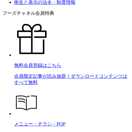
衛生と表示の法令・制度情報
フーズチャネル会員特典
無料会員登録はこちら
会員限定記事が読み放題！ダウンロードコンテンツは
すべて無料
メニュー・チラシ・POP