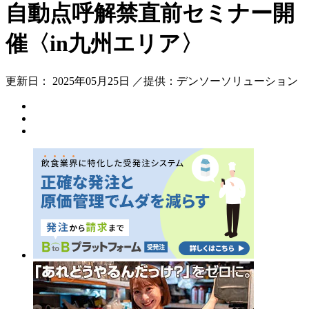
自動点呼解禁直前セミナー開
催〈in九州エリア〉
更新日： 2025年05月25日 ／提供：デンソーソリューション