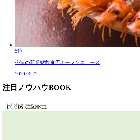
5位
今週の新業態飲食店オープンニュース
2026.06.22
注目ノウハウBOOK