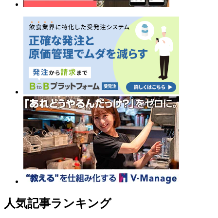
人気記事ランキング