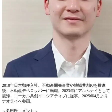
2010年日本郵便入社。不動産開発事業や地域共創PJを推進
後、不動産デベロッパーに転職。2023年にアルムナイとして
復帰、ローカル共創イニシアティブに従事。2025年4月より
ナオライへ参画。
～多田氏コメント～