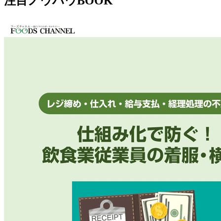
注目ノウハウBOOK