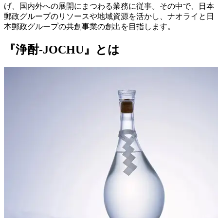
げ、国内外への展開にまつわる業務に従事。その中で、日本
郵政グループのリソースや地域資源を活かし、ナオライと日
本郵政グループの共創事業の創出を目指します。
『浄酎-JOCHU』とは