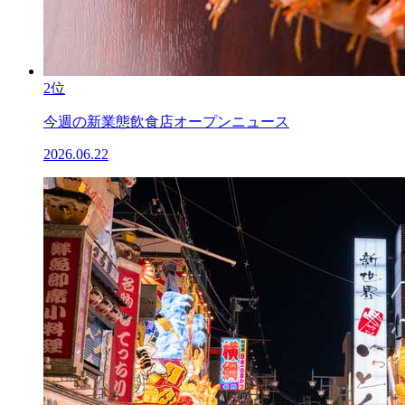
2位
今週の新業態飲食店オープンニュース
2026.06.22