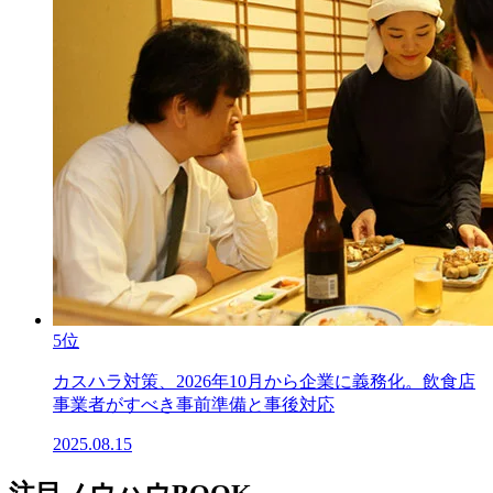
5位
カスハラ対策、2026年10月から企業に義務化。飲食店
事業者がすべき事前準備と事後対応
2025.08.15