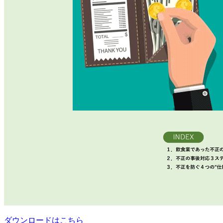
ダウンロードはこちら