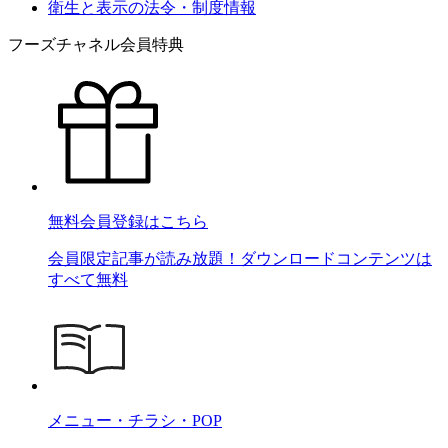
衛生と表示の法令・制度情報
フーズチャネル会員特典
無料会員登録はこちら
会員限定記事が読み放題！ダウンロードコンテンツは
すべて無料
メニュー・チラシ・POP