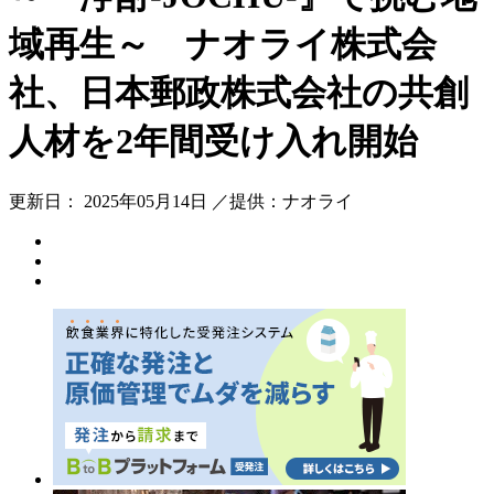
域再生～ ナオライ株式会
社、日本郵政株式会社の共創
人材を2年間受け入れ開始
更新日： 2025年05月14日 ／提供：ナオライ