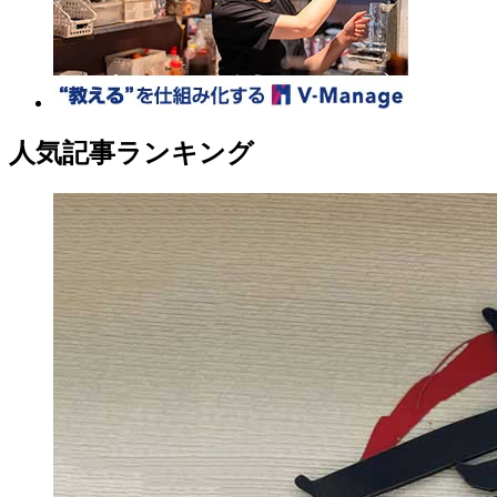
人気記事ランキング