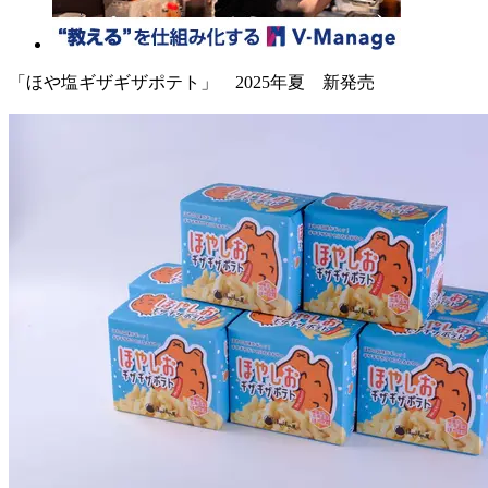
「ほや塩ギザギザポテト」 2025年夏 新発売