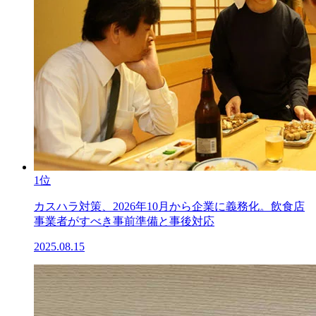
1位
カスハラ対策、2026年10月から企業に義務化。飲食店
事業者がすべき事前準備と事後対応
2025.08.15