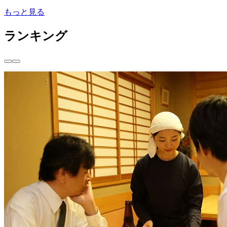
もっと見る
ランキング