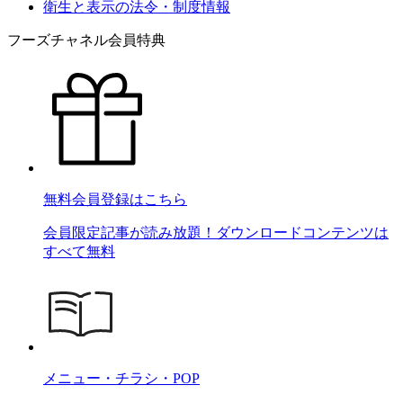
衛生と表示の法令・制度情報
フーズチャネル会員特典
無料会員登録はこちら
会員限定記事が読み放題！ダウンロードコンテンツは
すべて無料
メニュー・チラシ・POP