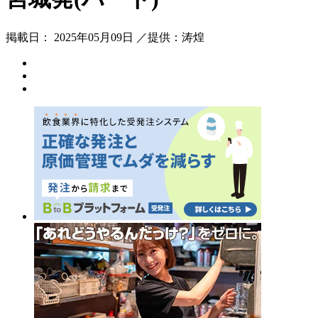
掲載日： 2025年05月09日 ／提供：涛煌