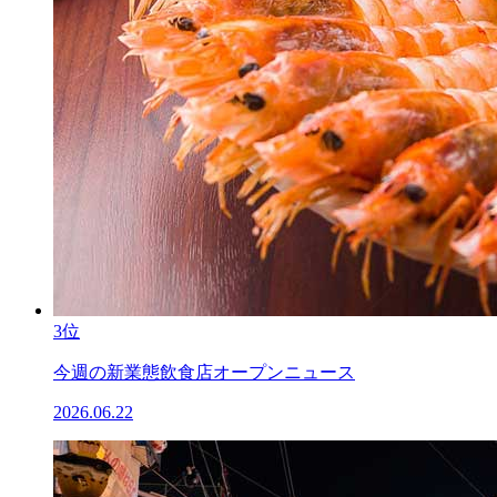
3位
今週の新業態飲食店オープンニュース
2026.06.22