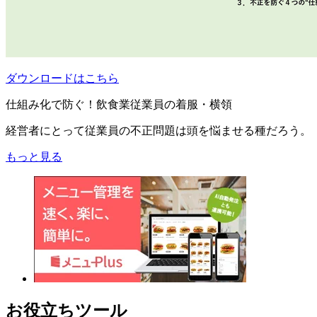
ダウンロードはこちら
仕組み化で防ぐ！飲食業従業員の着服・横領
経営者にとって従業員の不正問題は頭を悩ませる種だろう。
もっと見る
お役立ちツール