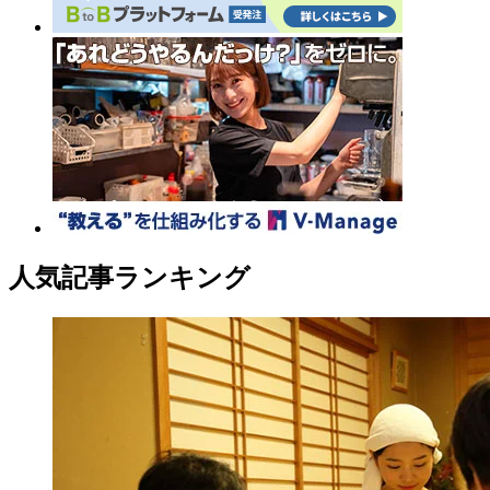
人気記事ランキング