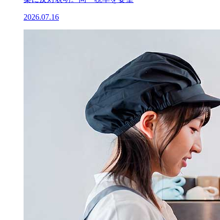
2026.07.16