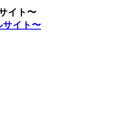
ルサイト〜