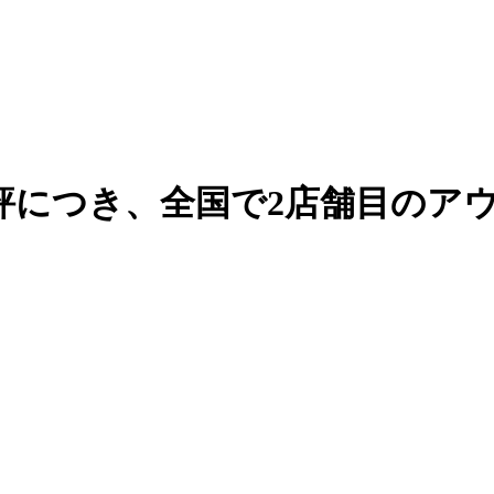
P」好評につき、全国で2店舗目の