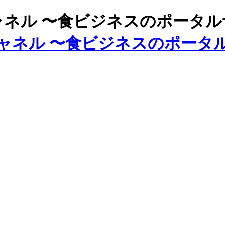
ズチャネル 〜食ビジネスのポータ