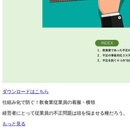
ダウンロードはこちら
仕組み化で防ぐ！飲食業従業員の着服・横領
経営者にとって従業員の不正問題は頭を悩ませる種だろう。
もっと見る