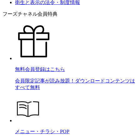
衛生と表示の法令・制度情報
フーズチャネル会員特典
無料会員登録はこちら
会員限定記事が読み放題！ダウンロードコンテンツは
すべて無料
メニュー・チラシ・POP