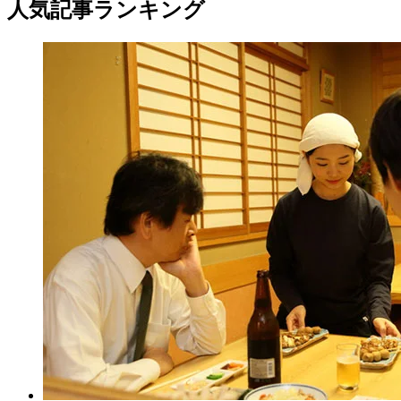
人気記事ランキング