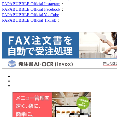
PAPABUBBLE Official Instagram
：
PAPABUBBLE Official Facebook
：
PAPABUBBLE Official YouTube
：
PAPABUBBLE Official TikTok
：