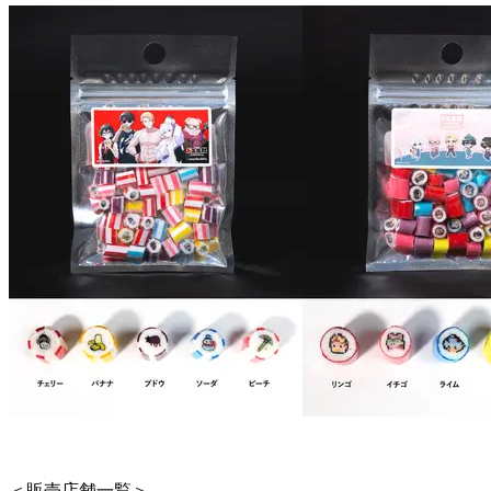
＜販売店舗一覧＞