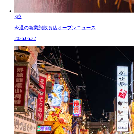
3位
今週の新業態飲食店オープンニュース
2026.06.22