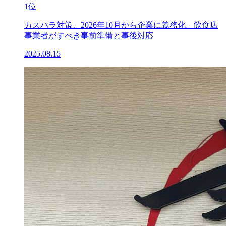
1位
カスハラ対策、2026年10月から企業に義務化。飲食店
事業者がすべき事前準備と事後対応
2025.08.15