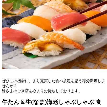
ぜひこの機会に、より充実した食べ放題を思う存分満喫しま
せんか？
皆さまのご来店を心よりお待ちしております。
牛たん＆生(なま)海老しゃぶしゃぶ 食