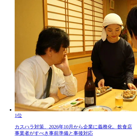
1位
カスハラ対策、2026年10月から企業に義務化。飲食店
事業者がすべき事前準備と事後対応