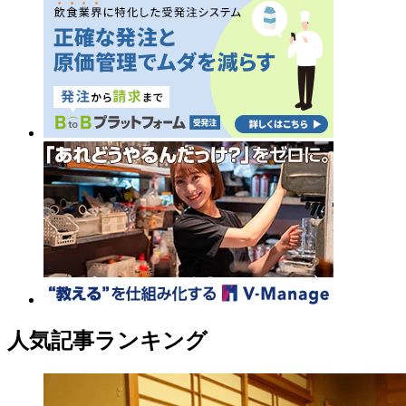
人気記事ランキング