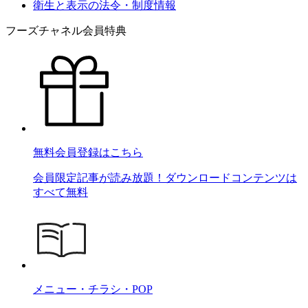
衛生と表示の法令・制度情報
フーズチャネル会員特典
無料会員登録はこちら
会員限定記事が読み放題！ダウンロードコンテンツは
すべて無料
メニュー・チラシ・POP