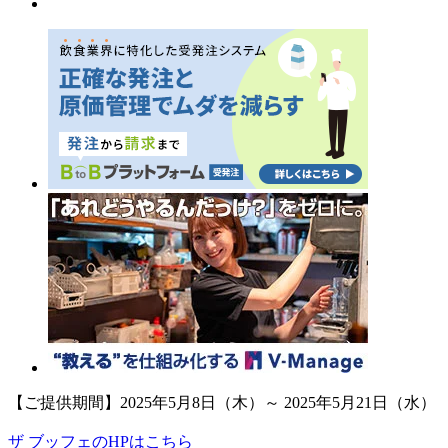
【ご提供期間】2025年5月8日（木）～ 2025年5月21日（水）
ザ ブッフェのHPはこちら