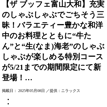
【ザ ブッフェ富山大和】充実
のしゃぶしゃぶでごちそう三
昧！バラエティー豊かな和洋
中のお料理とともに“牛た
ん”と“生(なま)海老”のしゃぶ
しゃぶが楽しめる特別コース
が5/21までの期間限定にて新
登場！…
掲載日： 2025年05月08日 ／提供：ニラックス