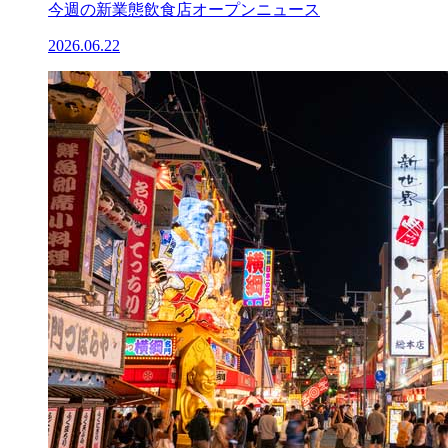
今週の新業態飲食店オープンニュース
2026.06.22