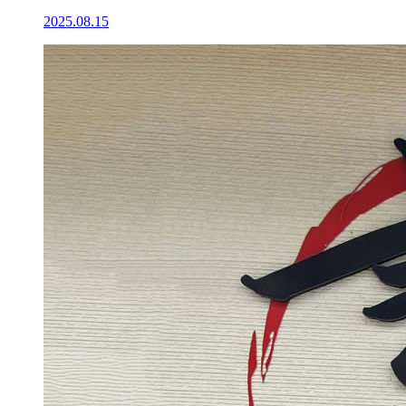
2025.08.15