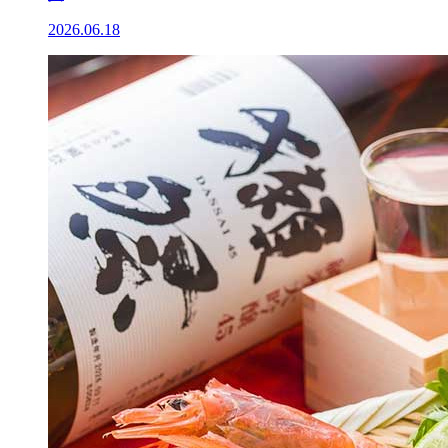
2026.06.18