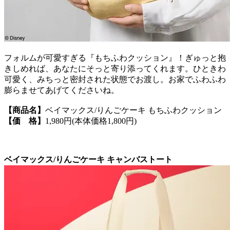
フォルムが可愛すぎる『もちふわクッション』！ぎゅっと抱
きしめれば、あなたにそっと寄り添ってくれます。ひときわ
可愛く、みちっと密封された状態でお渡し。お家でふわふわ
膨らませてあげてくださいね。
【商品名】
ベイマックス/りんごケーキ もちふわクッション
【価 格】
1,980円(本体価格1,800円)
ベイマックス/りんごケーキ キャンバストート