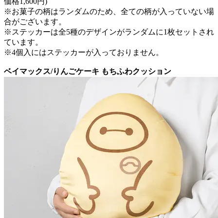
価格1,600円)
※お菓子の柄はランダムのため、全ての柄が入っていない場
合がございます。
※ステッカーは全5種のデザインがランダムに1枚セットされ
ています。
※4個入にはステッカーが入っておりません。
ベイマックス/りんごケーキ もちふわクッション