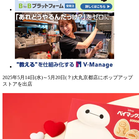
2025年5月14日(水)～5月20日(？)大丸京都店にポップアップ
ストアを出店