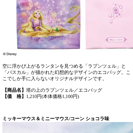
空に浮かび上がるランタンを見つめる「ラプンツェル」と
「パスカル」が描かれた幻想的なデザインのエコバッグ。こ
こでしか手に入らないオリジナルデザインです。
【商品名】
塔の上のラプンツェル／エコバッグ
【価 格】
1,210円(本体価格1,100円)
ミッキーマウス＆ミニーマウス/コーン ショコラ味