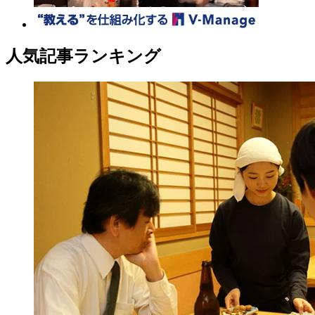
人気記事ランキング