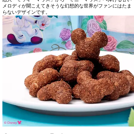
メロディが聞こえてきそうな幻想的な世界がファンにはたま
らないデザインです。