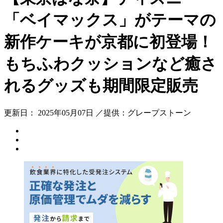
「ベイマックス」がテーマの
新作ケーキが京都に初登場！
もちふわクッションなど癒さ
れるグッズも期間限定販売
更新日： 2025年05月07日 ／提供：グレープストーン