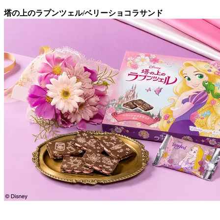
塔の上のラプンツェル/ベリーショコラサンド