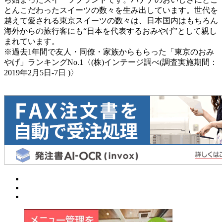
とんこだわったスイーツの数々を生み出しています。世代を
越えて愛される東京スイーツの数々は、日本国内はもちろん
海外からの旅行客にも“日本を代表するおみやげ”として親し
まれています。
※過去1年間で友人・同僚・家族からもらった「東京のおみ
やげ」ランキングNo.1〈(株)インテージ調べ(調査実施期間：
2019年2月5日-7日 )〉