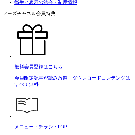
衛生と表示の法令・制度情報
フーズチャネル会員特典
無料会員登録はこちら
会員限定記事が読み放題！ダウンロードコンテンツは
すべて無料
メニュー・チラシ・POP