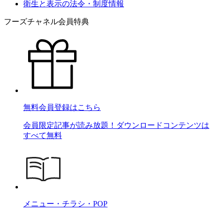
衛生と表示の法令・制度情報
フーズチャネル会員特典
無料会員登録はこちら
会員限定記事が読み放題！ダウンロードコンテンツは
すべて無料
メニュー・チラシ・POP