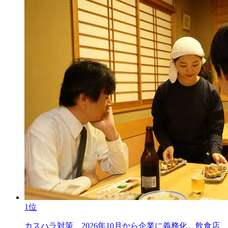
1位
カスハラ対策、2026年10月から企業に義務化。飲食店