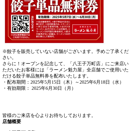
※餃子を販売していない店舗がございます。予めご了承くだ
さい。
さらに！オープンを記念して、「八王子万町店」にご来店い
ただいたお客様には「ラーメン魁力屋」全店舗でご使用いた
だける餃子単品無料券を配布いたします。
・配布期間：2025年5月15日（木）～2025年6月18日（水）
・有効期限： 2025年6月30日（月）
皆様のご来店を心よりお待ちしております。
店舗概要