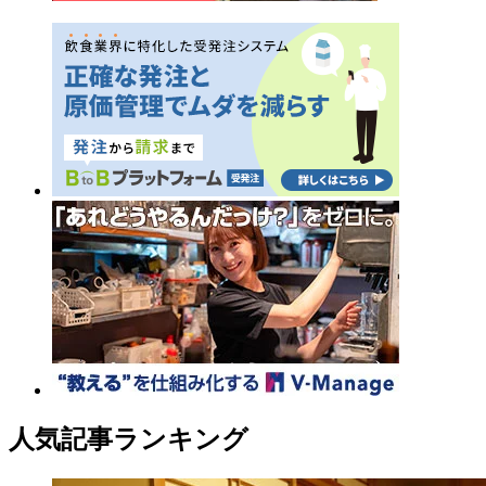
人気記事ランキング