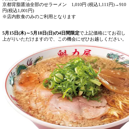
京都背脂醤油全部のせラーメン 1,010円 (税込1,111円)→910
円(税込1,001円)
※店内飲食のみのご利用となります
5月15日(木)～5月18日(日)の4日間限定
で上記価格にてお召し
上がりいただけますので、この機会にぜひお越しください。