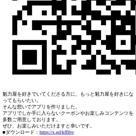
魁力屋を好きでいてくださる方に、もっと魁力屋を好きにな
ってもらいたい。
そんな想いでアプリを作りました。
アプリでしか手に入らないクーポンやお楽しみコンテンツを
多数ご用意しております。
ぜひ、お楽しみいただけますと幸いです。
■ダウンロード：
https://x.gd/kfBbv