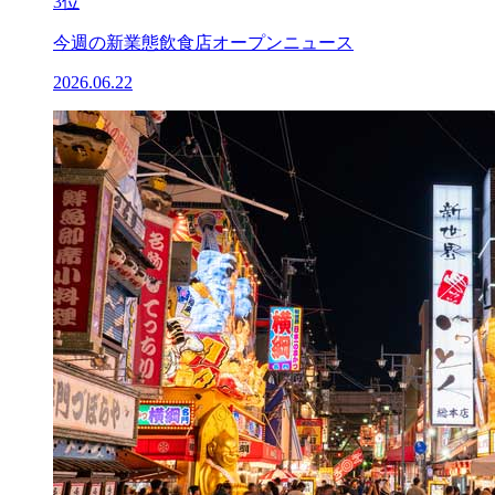
3位
今週の新業態飲食店オープンニュース
2026.06.22