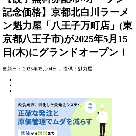
記念価格】京都北白川ラーメ
ン魁力屋「八王子万町店」(東
京都八王子市)が2025年5月15
日(木)にグランドオープン！
更新日： 2025年05月04日 ／提供：魁力屋