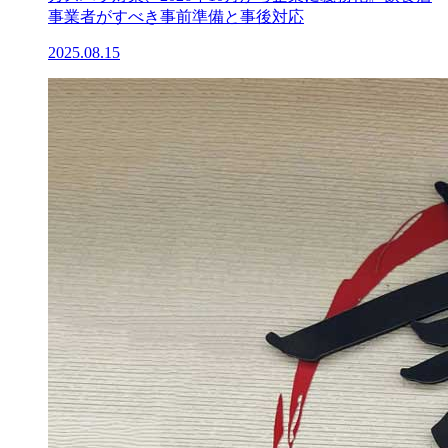
事業者がすべき事前準備と事後対応
2025.08.15