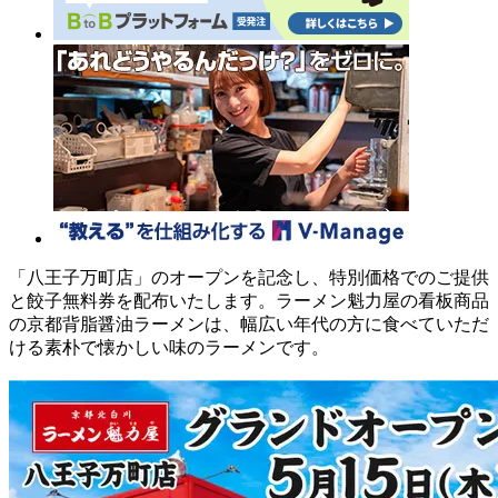
「八王子万町店」のオープンを記念し、特別価格でのご提供
と餃子無料券を配布いたします。ラーメン魁力屋の看板商品
の京都背脂醤油ラーメンは、幅広い年代の方に食べていただ
ける素朴で懐かしい味のラーメンです。