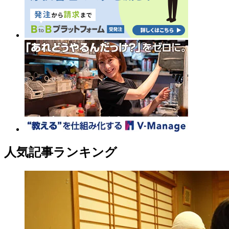
人気記事ランキング