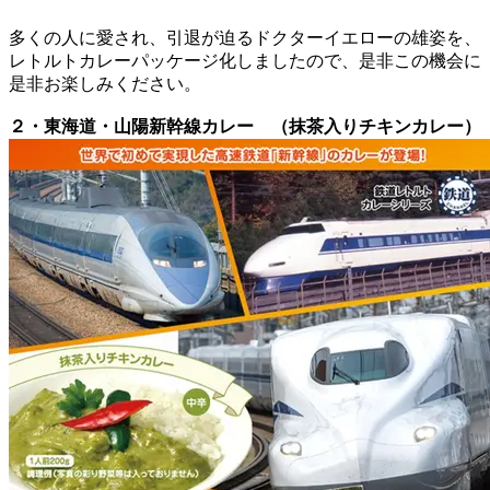
多くの人に愛され、引退が迫るドクターイエローの雄姿を、
レトルトカレーパッケージ化しましたので、是非この機会に
是非お楽しみください。
２・東海道・山陽新幹線カレー （抹茶入りチキンカレー）