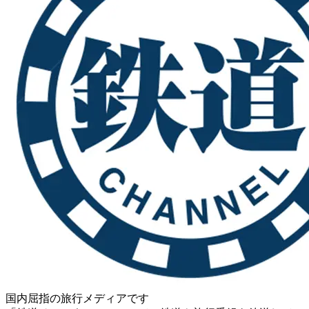
国内屈指の旅行メディアです