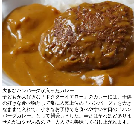
大きなハンバーグが入ったカレー
子どもが大好きな「ドクターイエロー」のカレーには、子供
の好きな食べ物として常に人気上位の「ハンバーグ」を大き
なままで入れて、小さなお子様でも食べやすい甘口の「ハン
バーグカレー」として開発しました。辛さはそれほどありま
せんがコクがあるので、大人でも美味しく召し上がれます。