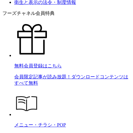
衛生と表示の法令・制度情報
フーズチャネル会員特典
無料会員登録はこちら
会員限定記事が読み放題！ダウンロードコンテンツは
すべて無料
メニュー・チラシ・POP