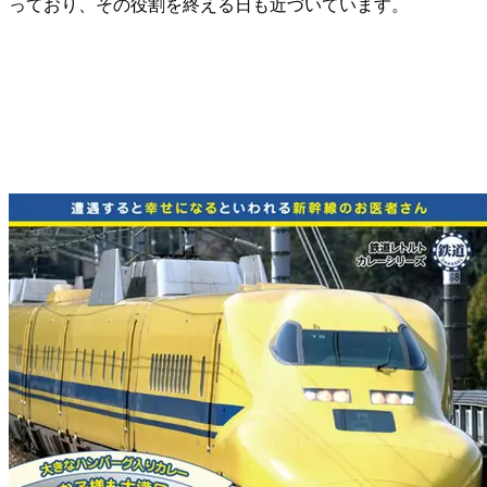
っており、その役割を終える日も近づいています。