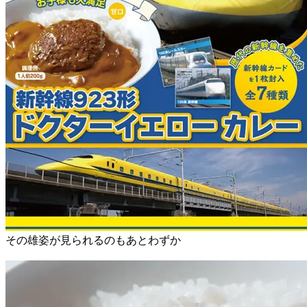
その雄姿が見られるのもあとわずか