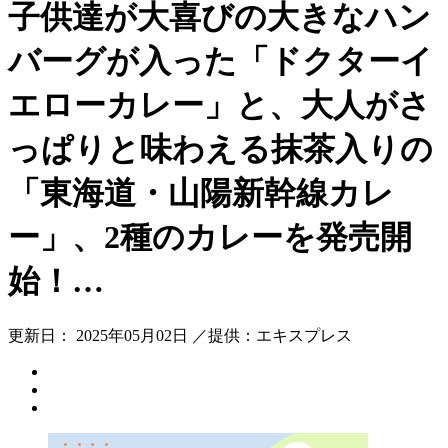
子供達が大喜びの大きなハン
バーグが入った「ドクターイ
エローカレー」と、大人がさ
っぱりと味わえる抹茶入りの
「東海道・山陽新幹線カレ
ー」、2種のカレーを発売開
始！…
更新日： 2025年05月02日 ／提供：エキスプレス