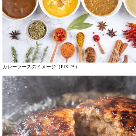
カレーソースのイメージ（PIXTA）