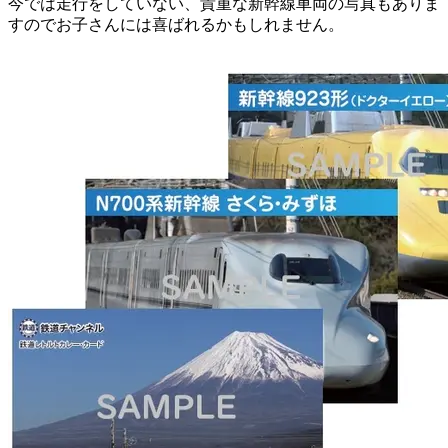
今では走行をしていない、貴重な新幹線車両の写真もありま
すのでお子さんには喜ばれるかもしれません。