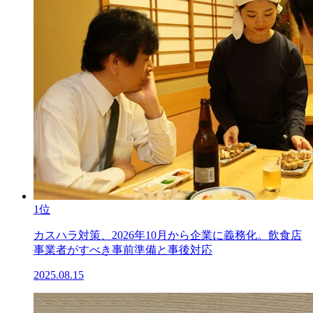
1位
カスハラ対策、2026年10月から企業に義務化。飲食店
事業者がすべき事前準備と事後対応
2025.08.15