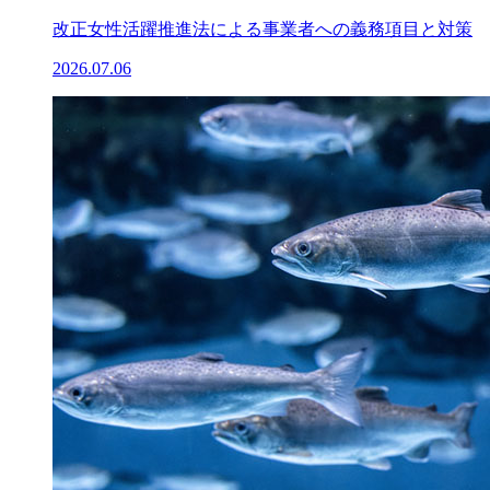
改正女性活躍推進法による事業者への義務項目と対策
2026.07.06