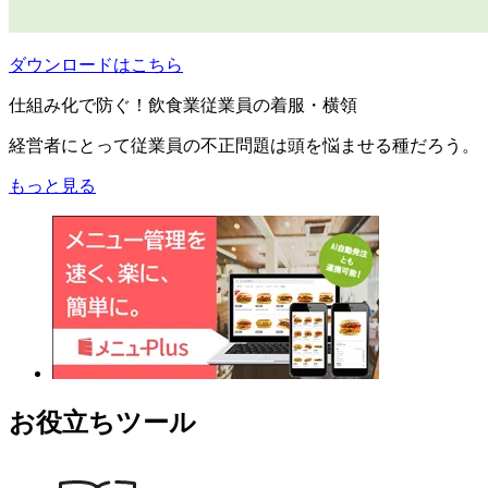
ダウンロードはこちら
仕組み化で防ぐ！飲食業従業員の着服・横領
経営者にとって従業員の不正問題は頭を悩ませる種だろう。
もっと見る
お役立ちツール