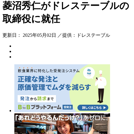
菱沼秀仁がドレステーブルの
取締役に就任
更新日： 2025年05月02日 ／提供：ドレステーブル