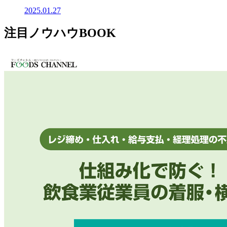
2025.01.27
注目ノウハウBOOK