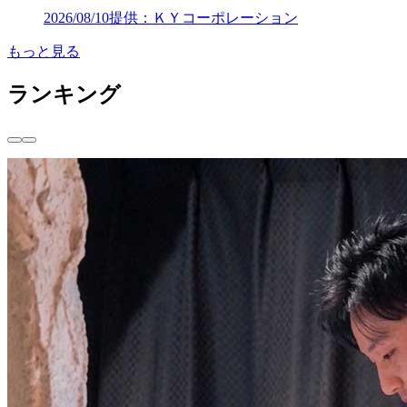
2026/08/10
提供：ＫＹコーポレーション
もっと見る
ランキング