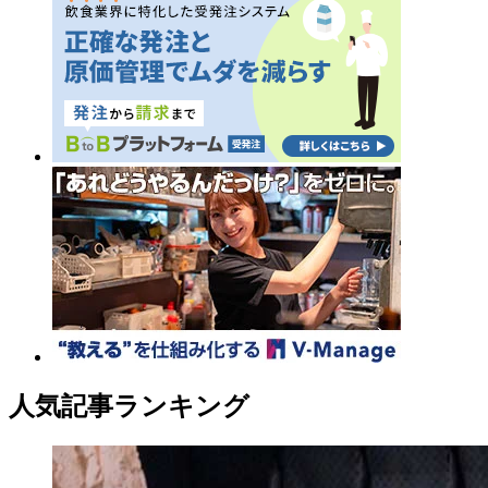
人気記事ランキング