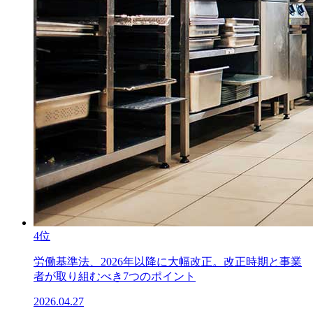
4位
労働基準法、2026年以降に大幅改正。改正時期と事業
者が取り組むべき7つのポイント
2026.04.27