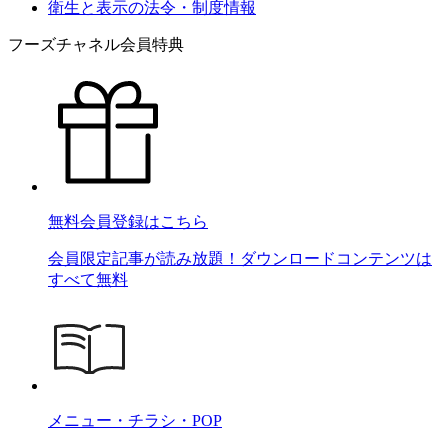
衛生と表示の法令・制度情報
フーズチャネル会員特典
無料会員登録はこちら
会員限定記事が読み放題！ダウンロードコンテンツは
すべて無料
メニュー・チラシ・POP