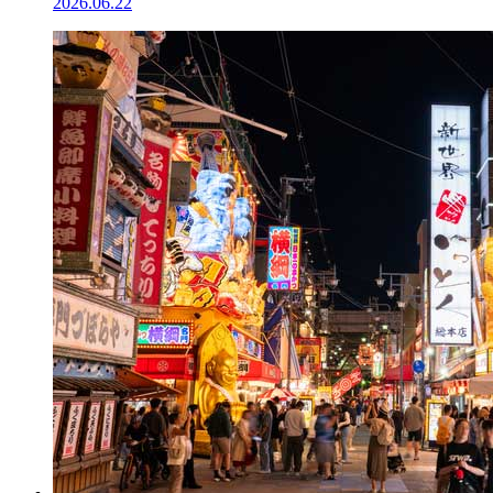
2026.06.22