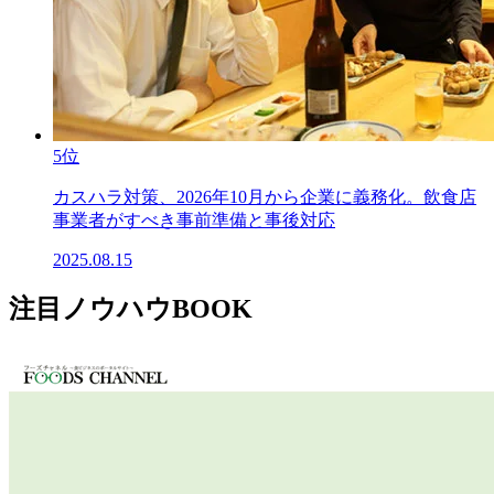
5位
カスハラ対策、2026年10月から企業に義務化。飲食店
事業者がすべき事前準備と事後対応
2025.08.15
注目ノウハウBOOK