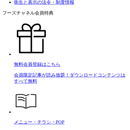
衛生と表示の法令・制度情報
フーズチャネル会員特典
無料会員登録はこちら
会員限定記事が読み放題！ダウンロードコンテンツは
すべて無料
メニュー・チラシ・POP