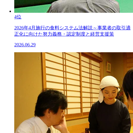
4位
2026年4月施行の食料システム法解説～事業者の取引適
正化に向けた努力義務・認定制度と経営支援策
2026.06.29