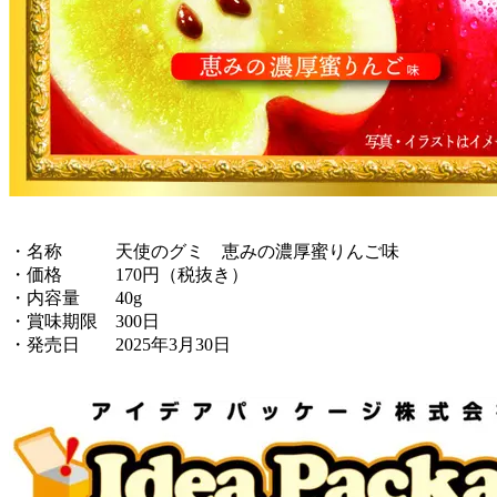
・名称 天使のグミ 恵みの濃厚蜜りんご味
・価格 170円（税抜き）
・内容量 40g
・賞味期限 300日
・発売日 2025年3月30日