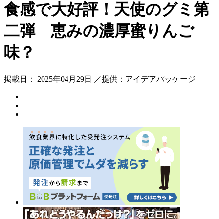
食感で大好評！天使のグミ第
二弾 恵みの濃厚蜜りんご
味？
掲載日： 2025年04月29日 ／提供：アイデアパッケージ