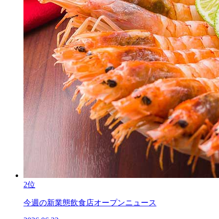
2位
今週の新業態飲食店オープンニュース