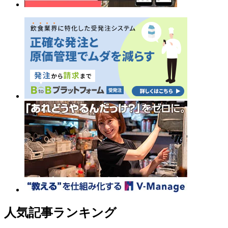
人気記事ランキング