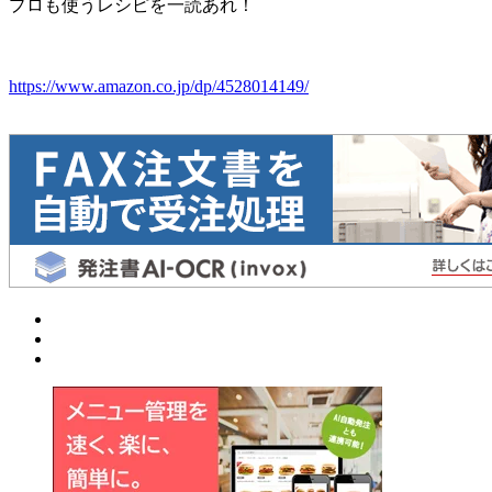
プロも使うレシピを一読あれ！
https://www.amazon.co.jp/dp/4528014149/