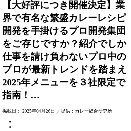
【大好評につき開催決定】業
界で有名な繁盛カレーレシピ
開発を手掛けるプロ開発集団
をご存じですか？紹介でしか
仕事を請け負わないプロ中の
プロが最新トレンドを踏まえ
2025年メニューを３社限定で
指南！…
掲載日： 2025年04月26日 ／提供：カレー総合研究所