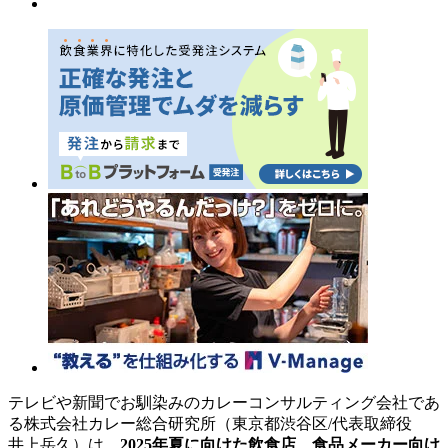
テレビや新聞でお馴染みのカレーコンサルティング会社であ
る株式会社カレー総合研究所（東京都渋谷区/代表取締役
井上岳久）は、
2025年夏に向けた飲食店、食品メーカー向け