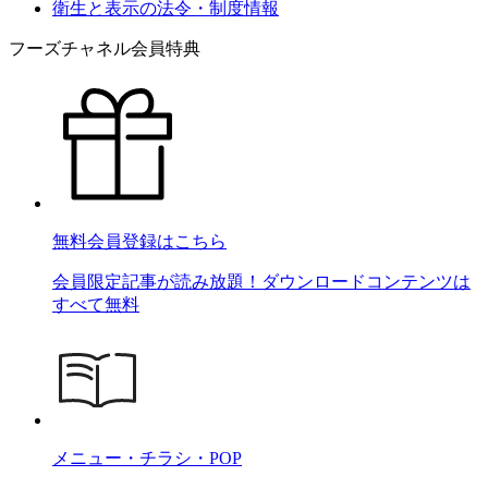
衛生と表示の法令・制度情報
フーズチャネル会員特典
無料会員登録はこちら
会員限定記事が読み放題！ダウンロードコンテンツは
すべて無料
メニュー・チラシ・POP