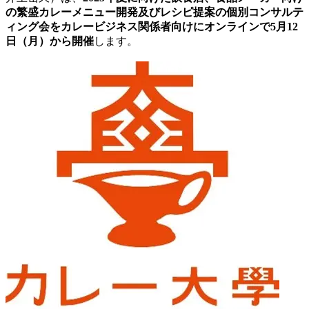
の繁盛カレーメニュー開発及びレシピ提案の個別コンサルテ
ィング会をカレービジネス関係者向けにオンラインで5月12
日（月）から開催
します。