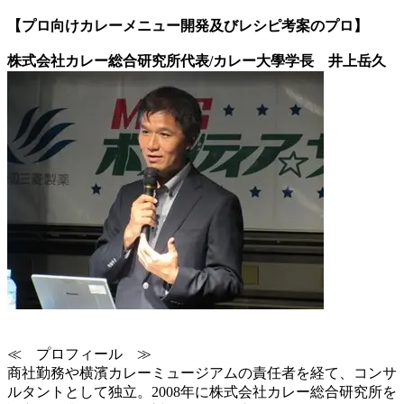
【プロ向けカレーメニュー開発及びレシピ考案のプロ】
株式会社カレー総合研究所代表/カレー大學学長 井上岳久
≪ プロフィール ≫
商社勤務や横濱カレーミュージアムの責任者を経て、コンサ
ルタントとして独立。2008年に株式会社カレー総合研究所を