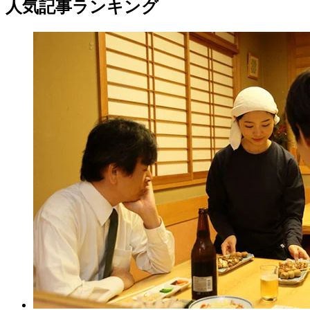
人気記事ランキング