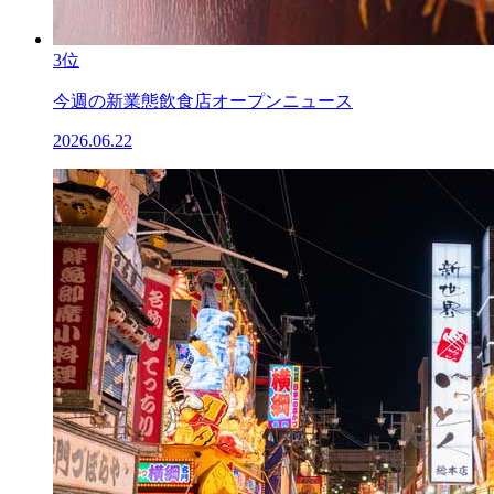
3位
今週の新業態飲食店オープンニュース
2026.06.22