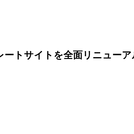
レートサイトを全面リニューア