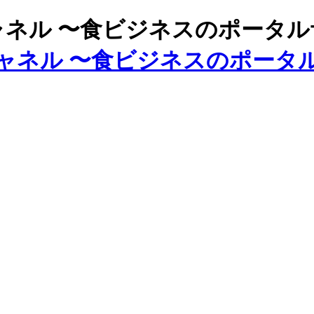
ズチャネル 〜食ビジネスのポータ