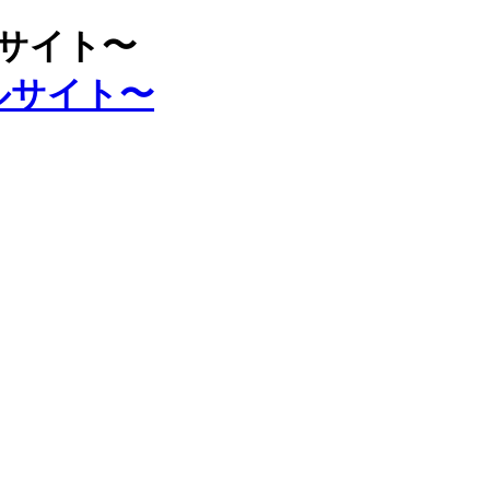
ルサイト〜