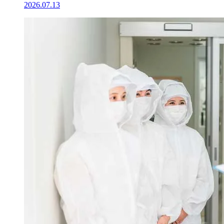
2026.07.13