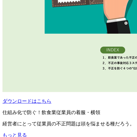
ダウンロードはこちら
仕組み化で防ぐ！飲食業従業員の着服・横領
経営者にとって従業員の不正問題は頭を悩ませる種だろう。
もっと見る