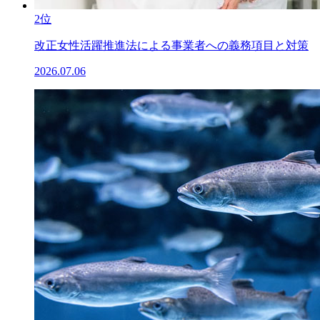
2位
改正女性活躍推進法による事業者への義務項目と対策
2026.07.06