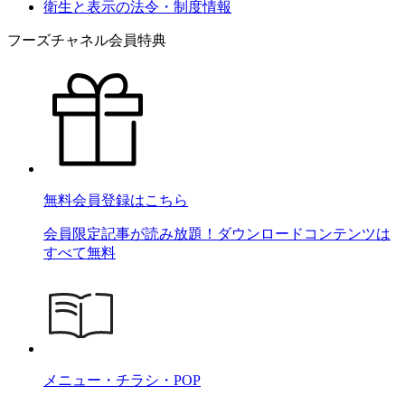
衛生と表示の法令・制度情報
フーズチャネル会員特典
無料会員登録はこちら
会員限定記事が読み放題！ダウンロードコンテンツは
すべて無料
メニュー・チラシ・POP