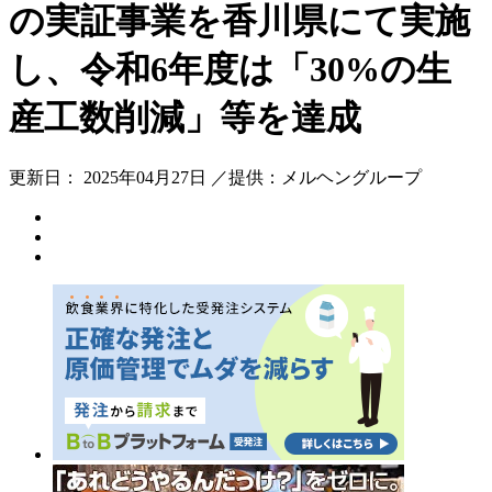
の実証事業を香川県にて実施
し、令和6年度は「30%の生
産工数削減」等を達成
更新日： 2025年04月27日 ／提供：メルヘングループ