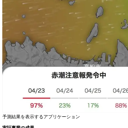
予測結果を表示するアプリケーション
実証事業の成果