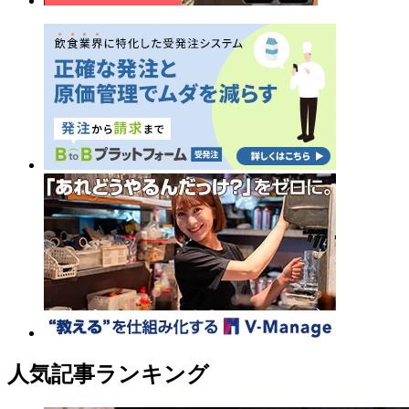
人気記事ランキング