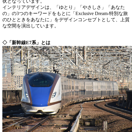
状となっています。
インテリアデザインは、「ゆとり」「やさしさ」「あなた
の」の3つのキーワードをもとに「Exclusive Dream-特別な旅
のひとときをあなたに」をデザインコンセプトとして、上質
な空間を演出しています。
◇「新幹線E7系」とは