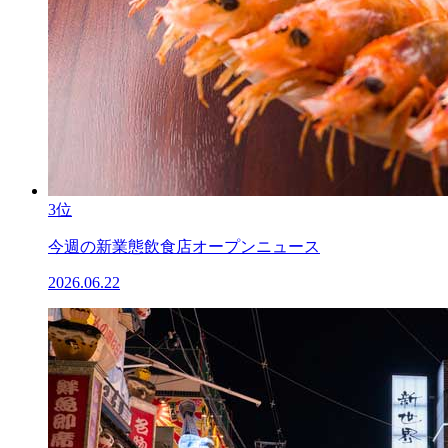
3位
今週の新業態飲食店オープンニュース
2026.06.22