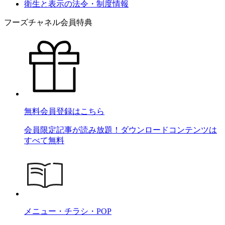
衛生と表示の法令・制度情報
フーズチャネル会員特典
無料会員登録はこちら
会員限定記事が読み放題！ダウンロードコンテンツは
すべて無料
メニュー・チラシ・POP