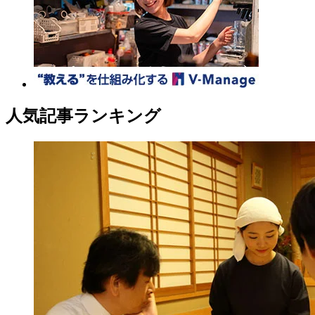
人気記事ランキング