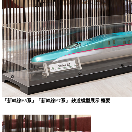
「新幹線E5系」「新幹線E7系」 鉄道模型展示 概要