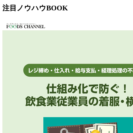
注目ノウハウBOOK