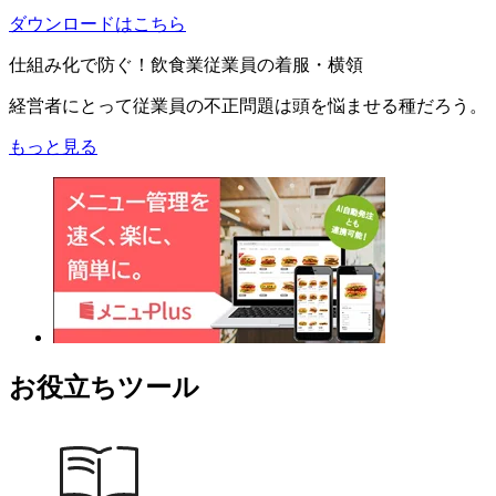
ダウンロードはこちら
仕組み化で防ぐ！飲食業従業員の着服・横領
経営者にとって従業員の不正問題は頭を悩ませる種だろう。
もっと見る
お役立ちツール