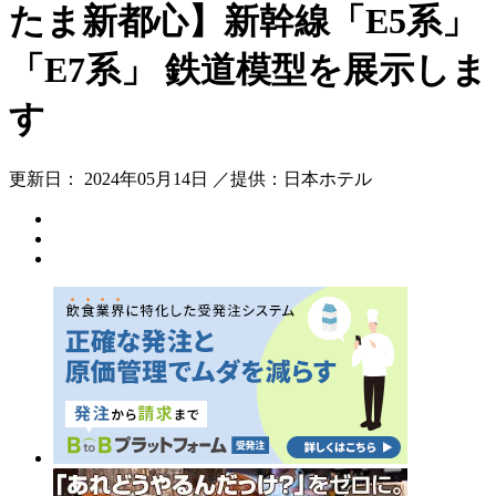
たま新都心】新幹線「E5系」
「E7系」 鉄道模型を展示しま
す
更新日： 2024年05月14日 ／提供：日本ホテル