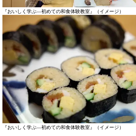
『おいしく学ぶ―初めての和食体験教室』（イメージ）
『おいしく学ぶ―初めての和食体験教室』（イメージ）