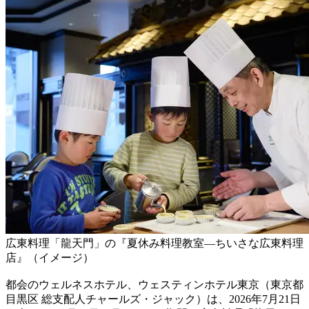
広東料理「龍天門」の『夏休み料理教室―ちいさな広東料理
店』（イメージ）
都会のウェルネスホテル、ウェスティンホテル東京（東京都
目黒区 総支配人チャールズ・ジャック）は、2026年7月21日