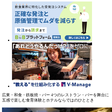
広東・和食・鉄板焼・バー 4つのレストラン・バーを舞台に
五感で楽しむ食育体験とホテルならではのひととき