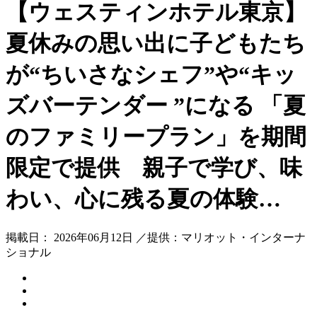
【ウェスティンホテル東京】
夏休みの思い出に子どもたち
が“ちいさなシェフ”や“キッ
ズバーテンダー ”になる 「夏
のファミリープラン」を期間
限定で提供 親子で学び、味
わい、心に残る夏の体験…
掲載日： 2026年06月12日 ／提供：マリオット・インターナ
ショナル