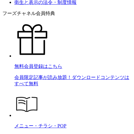
衛生と表示の法令・制度情報
フーズチャネル会員特典
無料会員登録はこちら
会員限定記事が読み放題！ダウンロードコンテンツは
すべて無料
メニュー・チラシ・POP