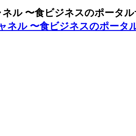
ズチャネル 〜食ビジネスのポータ