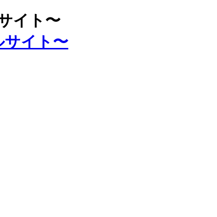
ルサイト〜