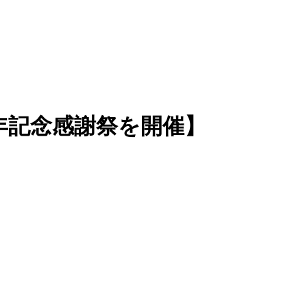
年記念感謝祭を開催】