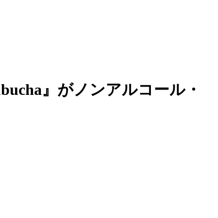
ucha』がノンアルコール・