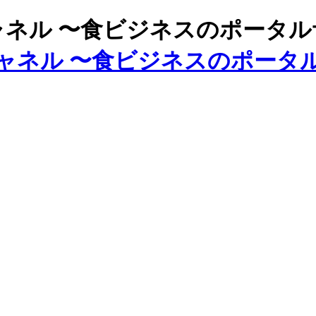
ズチャネル 〜食ビジネスのポータ