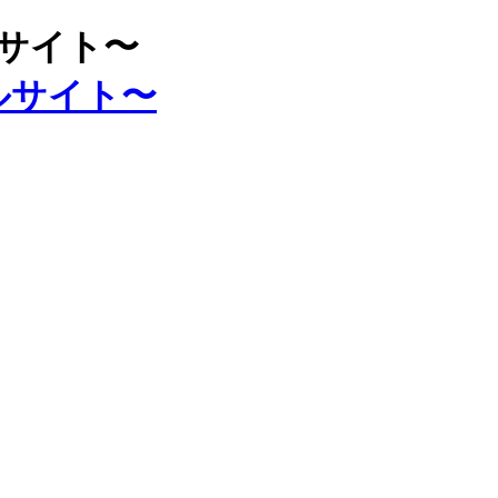
ルサイト〜