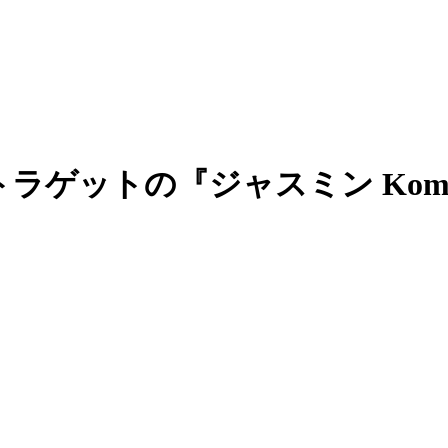
ラゲットの『ジャスミン Komb