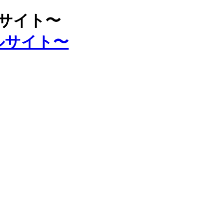
ルサイト〜