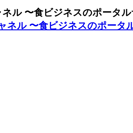
ズチャネル 〜食ビジネスのポータ