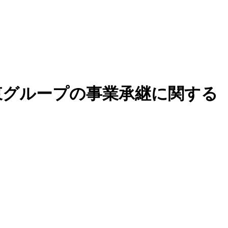
東グループの事業承継に関する