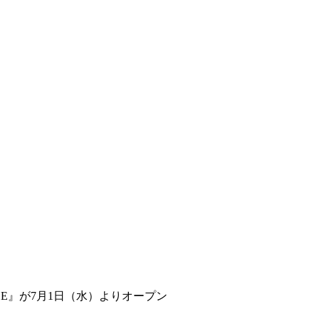
ICE』が7月1日（水）よりオープン