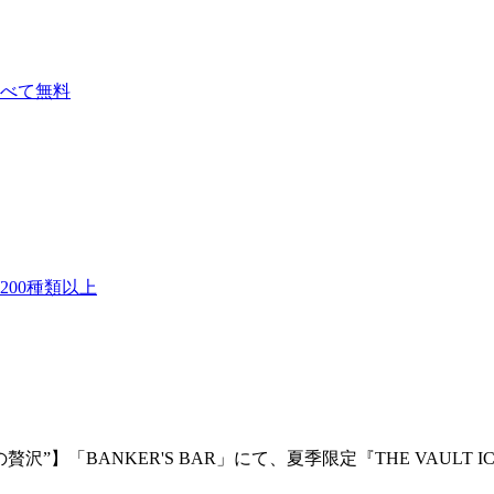
べて無料
00種類以上
”】「BANKER'S BAR」にて、夏季限定『THE VAULT 