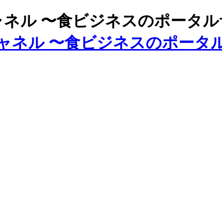
ズチャネル 〜食ビジネスのポータ