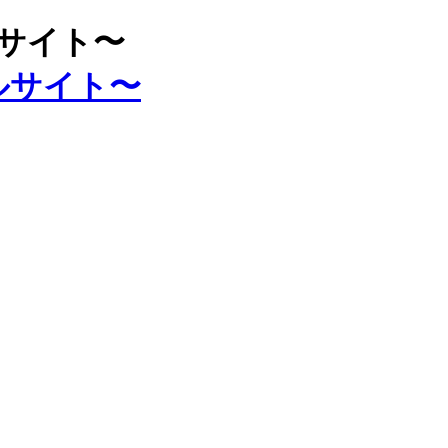
ルサイト〜