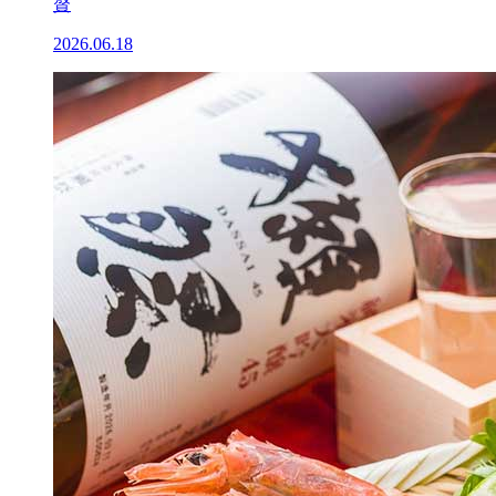
贅
2026.06.18