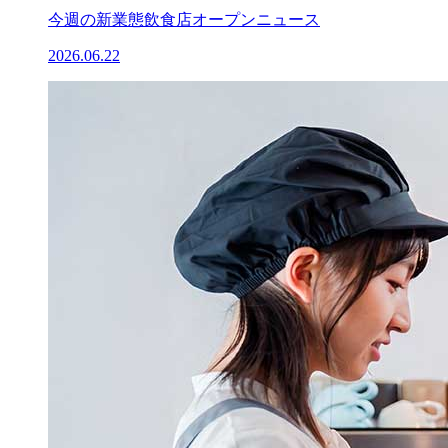
今週の新業態飲食店オープンニュース
2026.06.22