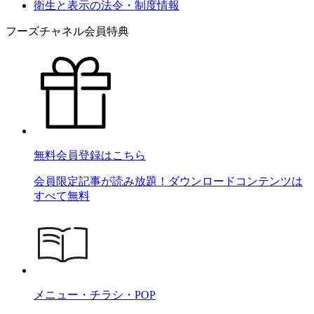
衛生と表示の法令・制度情報
フーズチャネル会員特典
無料会員登録はこちら
会員限定記事が読み放題！ダウンロードコンテンツは
すべて無料
メニュー・チラシ・POP