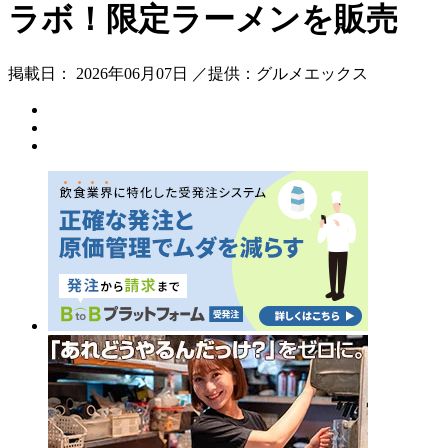
ラボ！限定ラーメンを販売
掲載日： 2026年06月07日 ／提供：グルメエックス