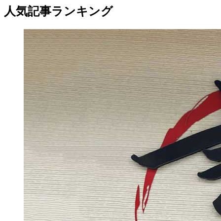
人気記事ランキング