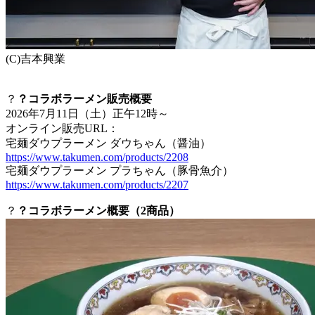
(C)吉本興業
？
？コラボラーメン販売概要
2026年7月11日（土）正午12時～
オンライン販売URL：
宅麺ダウプラーメン ダウちゃん（醤油）
https://www.takumen.com/products/2208
宅麺ダウプラーメン プラちゃん（豚骨魚介）
https://www.takumen.com/products/2207
？
？コラボラーメン概要（2商品）