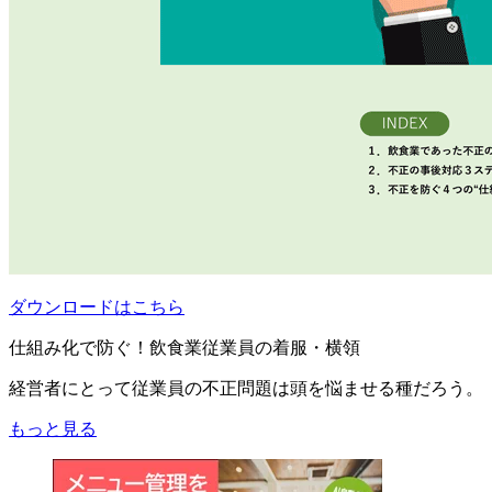
ダウンロードはこちら
仕組み化で防ぐ！飲食業従業員の着服・横領
経営者にとって従業員の不正問題は頭を悩ませる種だろう。
もっと見る