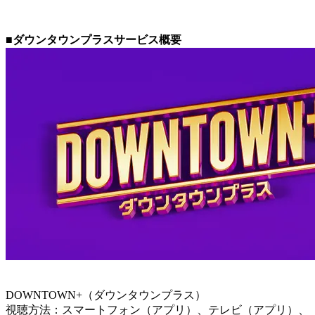
■ダウンタウンプラスサービス概要
DOWNTOWN+（ダウンタウンプラス）
視聴方法：スマートフォン（アプリ）、テレビ（アプリ）、