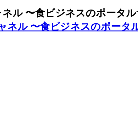
ズチャネル 〜食ビジネスのポータ