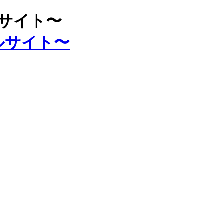
ルサイト〜