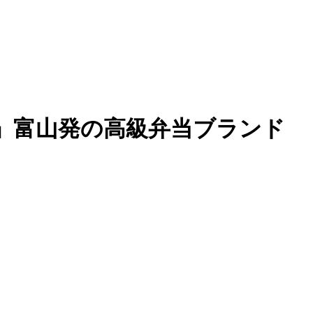
」富山発の高級弁当ブランド