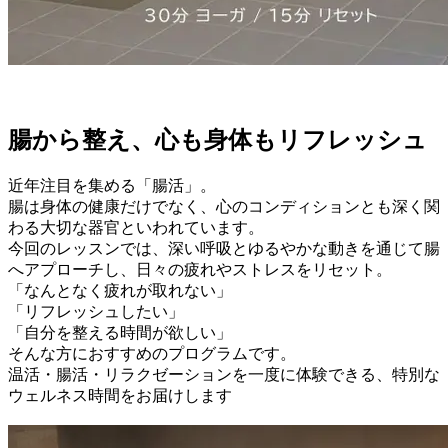
腸から整え、心も身体もリフレッシュ
近年注目を集める「腸活」。
腸は身体の健康だけでなく、心のコンディションとも深く関
わる大切な器官といわれています。
今回のレッスンでは、深い呼吸とゆるやかな動きを通じて腸
へアプローチし、日々の疲れやストレスをリセット。
「なんとなく疲れが取れない」
「リフレッシュしたい」
「自分を整える時間が欲しい」
そんな方におすすめのプログラムです。
温活・腸活・リラクゼーションを一度に体験できる、特別な
ウェルネス時間をお届けします