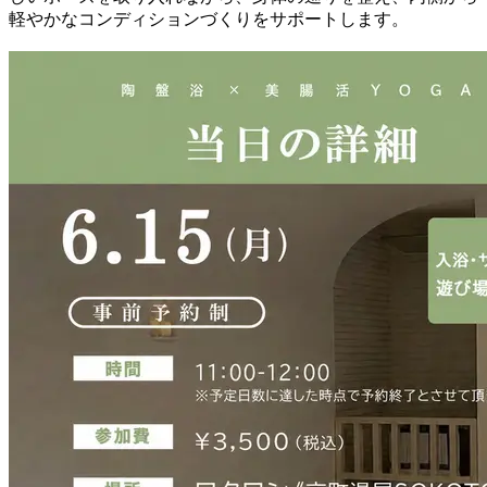
軽やかなコンディションづくりをサポートします。