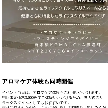
アロマケア体験も同時開催
イベント当日は、アロマケア体験もご利用いただけます。
初回限定価格3,000円でご体験いただけるため、ヨガ後のリ
ラックスタイムとしてもおすすめです。
香りに包まれながら、さらに深い癒しの時間をお楽しみくだ