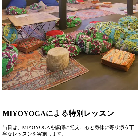
MIYOYOGAによる特別レッスン
当日は、MIYOYOGAを講師に迎え、心と身体に寄り添う丁
寧なレッスンを実施します。