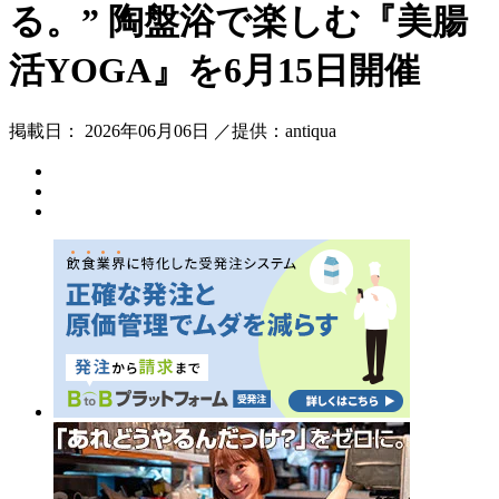
る。” 陶盤浴で楽しむ『美腸
活YOGA』を6月15日開催
掲載日： 2026年06月06日 ／提供：antiqua