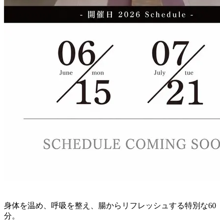
身体を温め、呼吸を整え、腸からリフレッシュする特別な60
分。