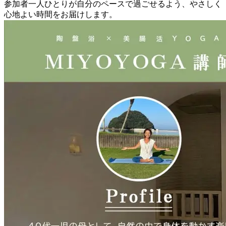
参加者一人ひとりが自分のペースで過ごせるよう、やさしく
心地よい時間をお届けします。