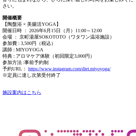
さい。
開催概要
【陶盤浴 × 美腸活YOGA】
開催日時 ： 2026年6月15日（月）11:00～12:00
会場 ： 京町湯屋SOKOTOTO（ワタワン温浴施設）
参加費 : 3,500円（税込）
講師 : MIYOYOGA
特典 : アロマケア体験（初回限定3,000円）
参加方法 :事前予約制
予約URL：
https://www.instagram.com/diet.miyoyoga/
※定員に達し次第受付終了
施設案内はこちら