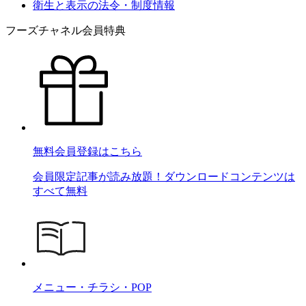
衛生と表示の法令・制度情報
フーズチャネル会員特典
無料会員登録はこちら
会員限定記事が読み放題！ダウンロードコンテンツは
すべて無料
メニュー・チラシ・POP