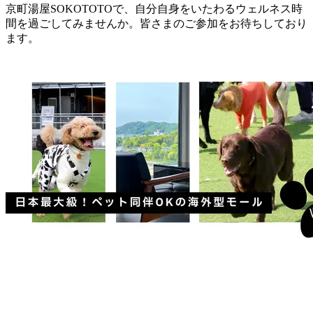
京町湯屋SOKOTOTOで、自分自身をいたわるウェルネス時
間を過ごしてみませんか。皆さまのご参加をお待ちしており
ます。