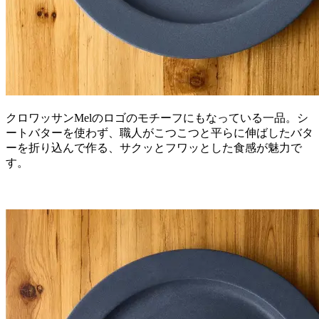
クロワッサンMelのロゴのモチーフにもなっている一品。シ
ートバターを使わず、職人がこつこつと平らに伸ばしたバタ
ーを折り込んで作る、サクッとフワッとした食感が魅力で
す。