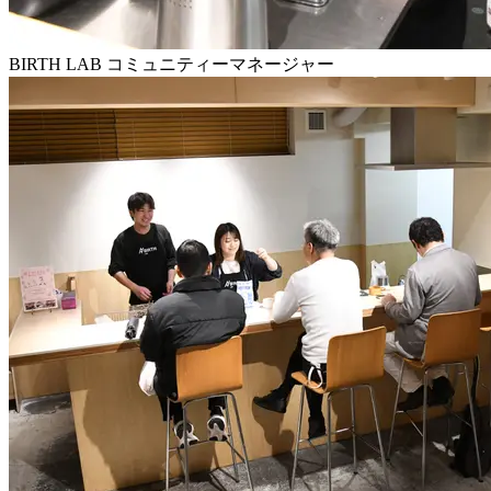
BIRTH LAB コミュニティーマネージャー