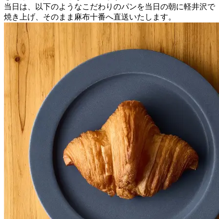
当日は、以下のようなこだわりのパンを当日の朝に軽井沢で
焼き上げ、そのまま麻布十番へ直送いたします。