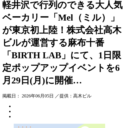
軽井沢で行列のできる大人気
ベーカリー「Mel（ミル）」
が東京初上陸！株式会社高木
ビルが運営する麻布十番
「BIRTH LAB」にて、1日限
定ポップアップイベントを6
月29日(月)に開催…
掲載日： 2026年06月05日 ／提供：高木ビル