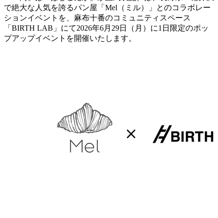
で絶大な人気を誇るパン屋「Mel（ミル）」とのコラボレー
ションイベントを、麻布十番のコミュニティスペース
「BIRTH LAB」にて2026年6月29日（月）に1日限定のポッ
プアップイベントを開催いたします。