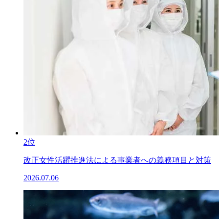
2位
改正女性活躍推進法による事業者への義務項目と対策
2026.07.06