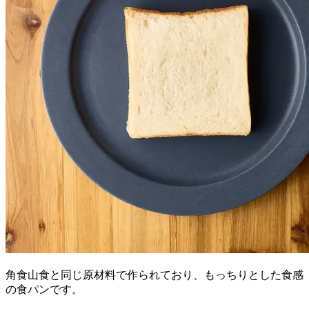
角食山食と同じ原材料で作られており、もっちりとした食感
の食パンです。