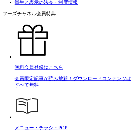
衛生と表示の法令・制度情報
フーズチャネル会員特典
無料会員登録はこちら
会員限定記事が読み放題！ダウンロードコンテンツは
すべて無料
メニュー・チラシ・POP