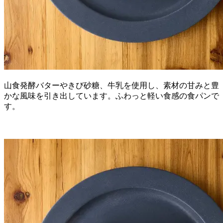
山食発酵バターやきび砂糖、牛乳を使用し、素材の甘みと豊
かな風味を引き出しています。ふわっと軽い食感の食パンで
す。