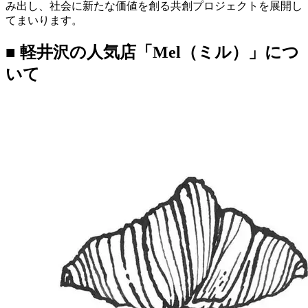
み出し、社会に新たな価値を創る共創プロジェクトを展開し
てまいります。
■ 軽井沢の人気店「Mel（ミル）」につ
いて