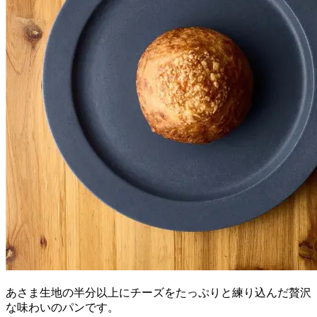
あさま生地の半分以上にチーズをたっぷりと練り込んだ贅沢
な味わいのパンです。