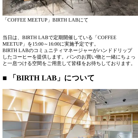
「COFFEE MEETUP」BIRTH LABにて
当日は、BIRTH LABで定期開催している「COFFEE
MEETUP」を15:00～16:00に実施予定です。
BIRTH LABのコミュニティマネージャーがハンドドリップ
したコーヒーを提供します。パンのお買い物と一緒にちょっ
と一息つける空間をご用意して皆様をお待ちしております。
■ 「BIRTH LAB」について