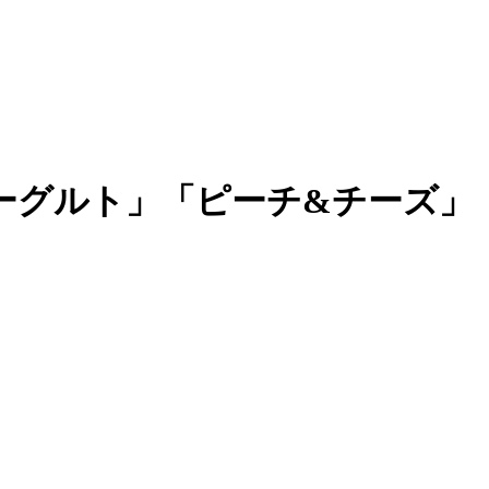
ーグルト」「ピーチ&チーズ」