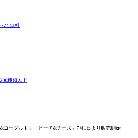
べて無料
00種類以上
&ヨーグルト」「ピーチ&チーズ」7月1日より販売開始