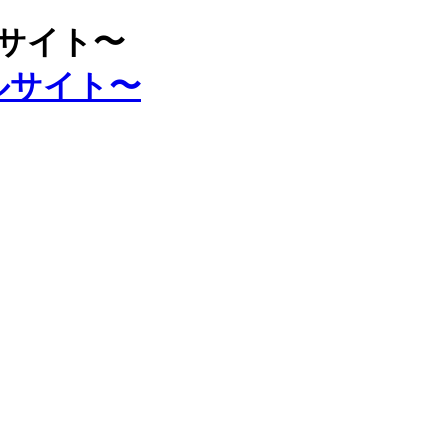
ルサイト〜