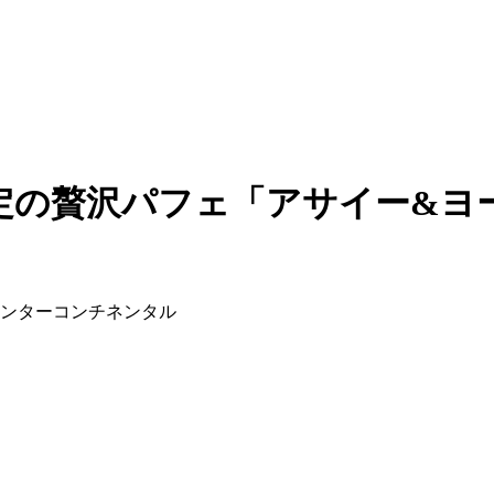
定の贅沢パフェ「アサイー&ヨ
京インターコンチネンタル