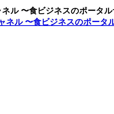
ズチャネル 〜食ビジネスのポータ