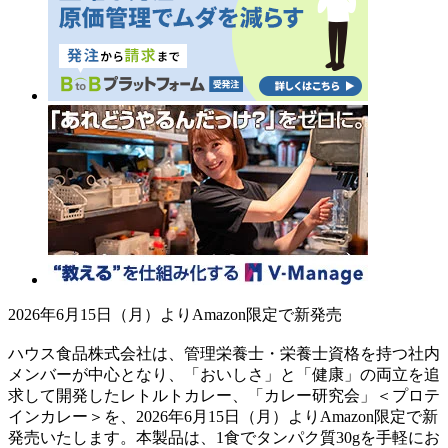
2026年6月15日（月）よりAmazon限定で新発売
ハウス食品株式会社は、管理栄養士・栄養士資格を持つ社内
メンバーが中心となり、「おいしさ」と「健康」の両立を追
求して開発したレトルトカレー、「カレー研究会」＜プロテ
インカレー＞を、2026年6月15日（月）よりAmazon限定で新
発売いたします。本製品は、1食でタンパク質30gを手軽にお