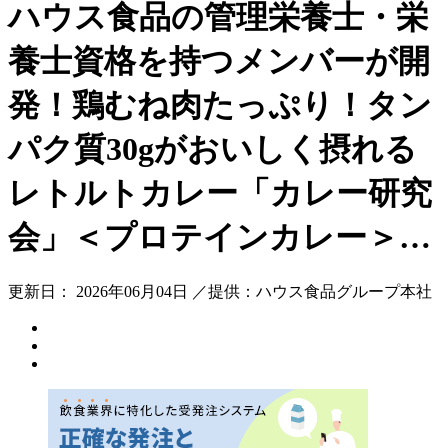
ハウス食品の管理栄養士・栄
養士資格を持つメンバーが開
発！鶏むね肉たっぷり！タン
パク質30gがおいしく摂れる
レトルトカレー「カレー研究
会」＜プロテインカレー＞…
更新日： 2026年06月04日 ／提供：ハウス食品グループ本社