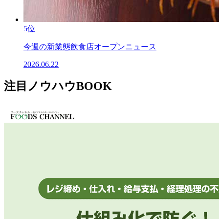
5位
今週の新業態飲食店オープンニュース
2026.06.22
注目ノウハウBOOK