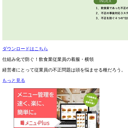
ダウンロードはこちら
仕組み化で防ぐ！飲食業従業員の着服・横領
経営者にとって従業員の不正問題は頭を悩ませる種だろう。
もっと見る