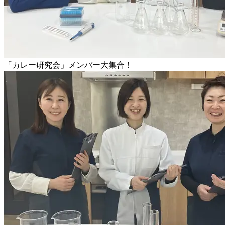
「カレー研究会」メンバー大集合！