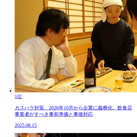
1位
カスハラ対策、2026年10月から企業に義務化。飲食店
事業者がすべき事前準備と事後対応
2025.08.15