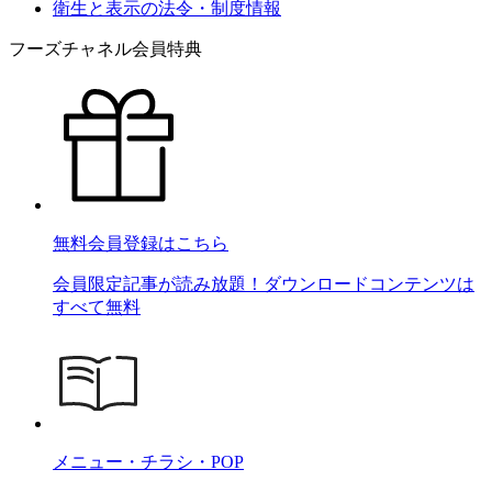
衛生と表示の法令・制度情報
フーズチャネル会員特典
無料会員登録はこちら
会員限定記事が読み放題！ダウンロードコンテンツは
すべて無料
メニュー・チラシ・POP