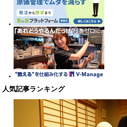
人気記事ランキング