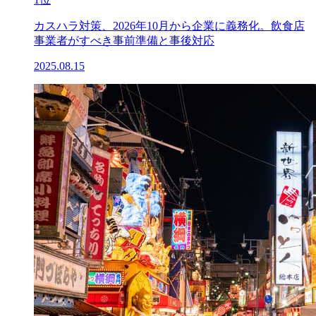
カスハラ対策、2026年10月から企業に義務化。飲食店
事業者がすべき事前準備と事後対応
2025.08.15