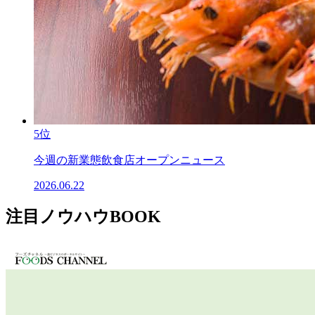
5位
今週の新業態飲食店オープンニュース
2026.06.22
注目ノウハウBOOK