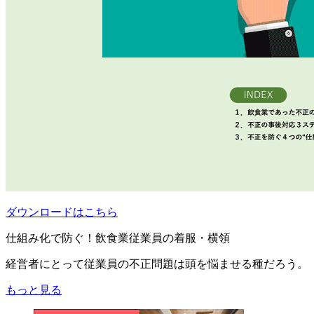
ダウンロードはこちら
仕組み化で防ぐ！飲食業従業員の着服・横領
経営者にとって従業員の不正問題は頭を悩ませる種だろう。
もっと見る