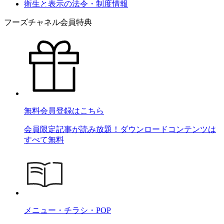
衛生と表示の法令・制度情報
フーズチャネル会員特典
無料会員登録はこちら
会員限定記事が読み放題！ダウンロードコンテンツは
すべて無料
メニュー・チラシ・POP