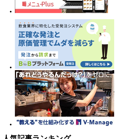
人気記事ランキング