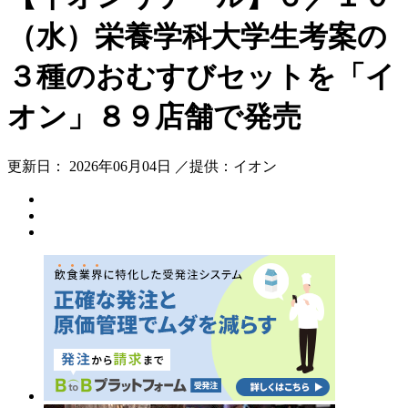
（水）栄養学科大学生考案の
３種のおむすびセットを「イ
オン」８９店舗で発売
更新日： 2026年06月04日 ／提供：イオン