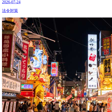
2026-07-24
法令対策