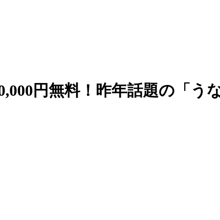
0,000円無料！昨年話題の「う