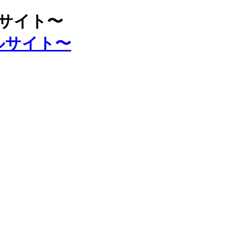
ルサイト〜