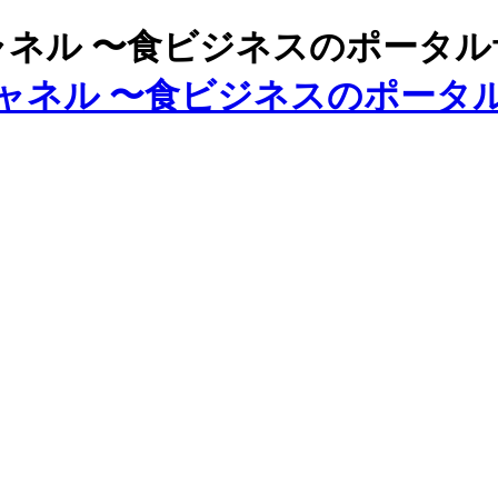
ズチャネル 〜食ビジネスのポータ