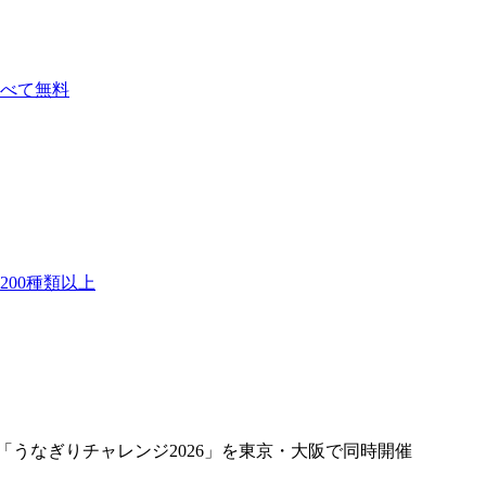
べて無料
00種類以上
題の「うなぎりチャレンジ2026」を東京・大阪で同時開催