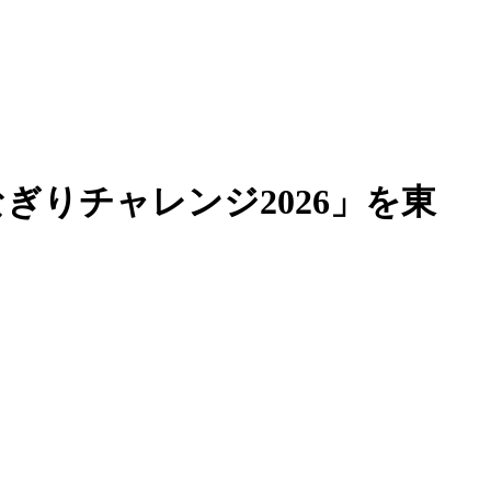
なぎりチャレンジ2026」を東