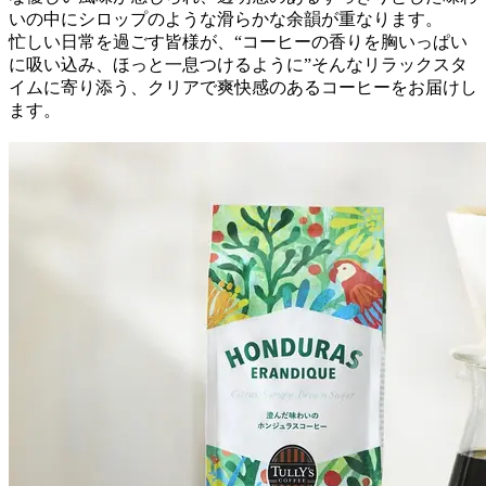
いの中にシロップのような滑らかな余韻が重なります。
忙しい日常を過ごす皆様が、“コーヒーの香りを胸いっぱい
に吸い込み、ほっと一息つけるように”そんなリラックスタ
イムに寄り添う、クリアで爽快感のあるコーヒーをお届けし
ます。