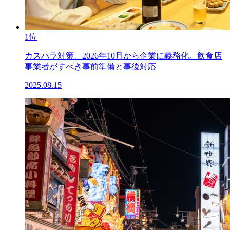
1位
カスハラ対策、2026年10月から企業に義務化。飲食店
事業者がすべき事前準備と事後対応
2025.08.15