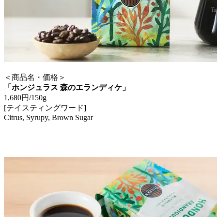
＜商品名・価格＞
「ホンジュラス 森のエランディケ」
1,680円/150g
[テイスティングワード]
Citrus, Syrupy, Brown Sugar