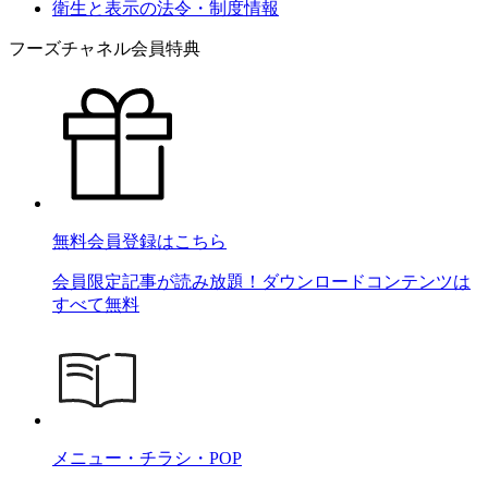
衛生と表示の法令・制度情報
フーズチャネル会員特典
無料会員登録はこちら
会員限定記事が読み放題！ダウンロードコンテンツは
すべて無料
メニュー・チラシ・POP