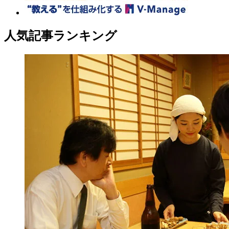
人気記事ランキング