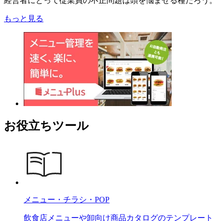
経営者にとって従業員の不正問題は頭を悩ませる種だろう。
もっと見る
お役立ちツール
メニュー・チラシ・POP
飲食店メニューや卸向け商品カタログのテンプレート