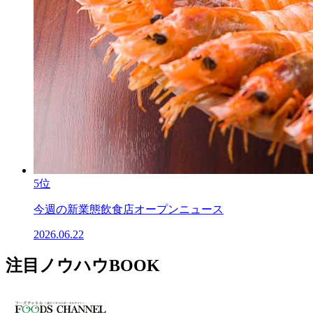
5位
今週の新業態飲食店オープンニュース
2026.06.22
注目ノウハウBOOK