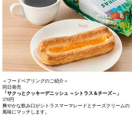
＜フードペアリングのご紹介＞
同日発売
「サクっとクッキーデニッシュ ～シトラス＆チーズ～」
370円
爽やかな飲み口がシトラスマーマレードとチーズクリームの
風味にマッチします。