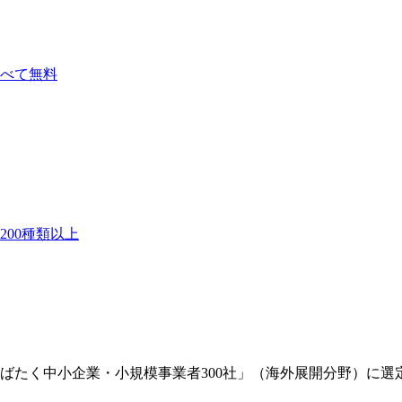
べて無料
00種類以上
ばたく中小企業・小規模事業者300社」（海外展開分野）に選