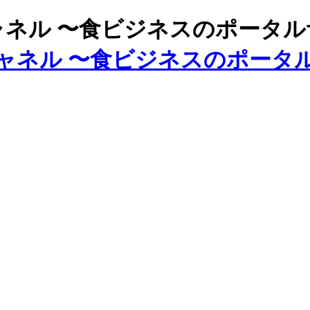
ズチャネル 〜食ビジネスのポータ