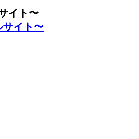
ルサイト〜