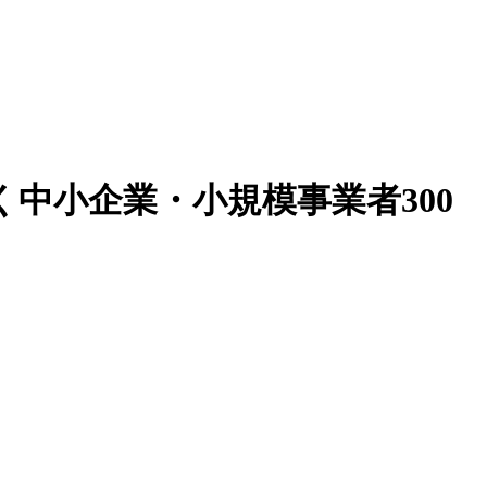
中小企業・小規模事業者300