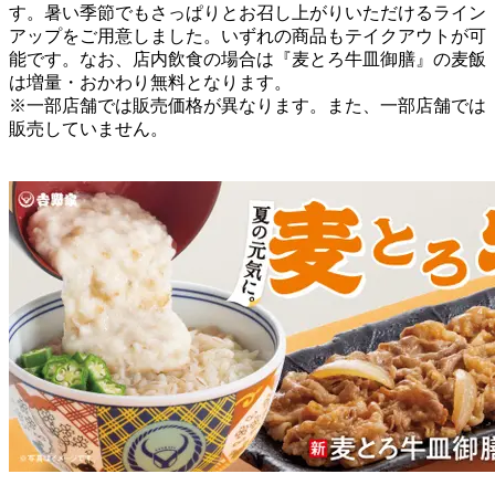
す。暑い季節でもさっぱりとお召し上がりいただけるライン
アップをご用意しました。いずれの商品もテイクアウトが可
能です。なお、店内飲食の場合は『麦とろ牛皿御膳』の麦飯
は増量・おかわり無料となります。
※一部店舗では販売価格が異なります。また、一部店舗では
販売していません。