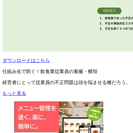
ダウンロードはこちら
仕組み化で防ぐ！飲食業従業員の着服・横領
経営者にとって従業員の不正問題は頭を悩ませる種だろう。
もっと見る