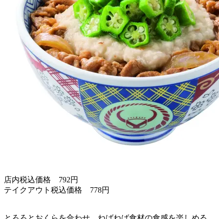
店内税込価格 792円
テイクアウト税込価格 778円
とろろとおくらを合わせ、ねばねば食材の食感を楽しめる