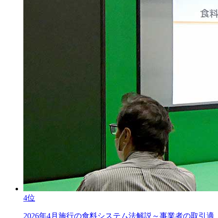
4位
2026年4月施行の食料システム法解説～事業者の取引適