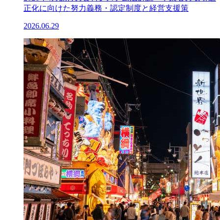
正化に向けた努力義務・認定制度と経営支援策
2026.06.29