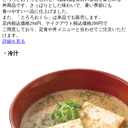
丼商品です。さっぱりとした味わいで、暑い季節にも
食べやすい一品に仕上げました。
また、「とろろおくら」は単品でも販売します。
店内税込価格294円、テイクアウト税込価格289円で
ご用意しており、定食や丼メニューと合わせてご注文いただ
けます。
詳細を見る
・冷汁