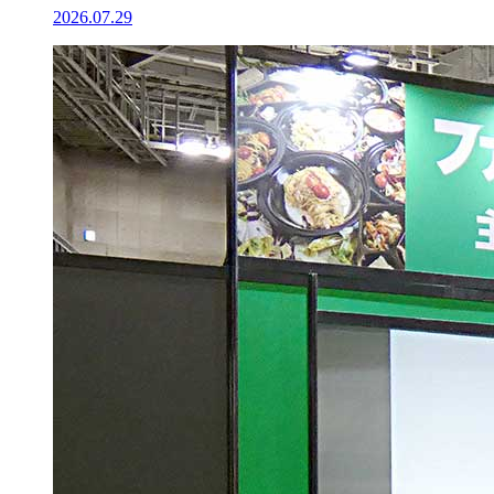
2026.07.29