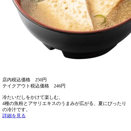
店内税込価格 250円
テイクアウト税込価格 246円
冷たいだしをかけて楽しむ、
4種の魚粉とアサリエキスのうまみが広がる、夏にぴったり
の冷汁です。
詳細を見る