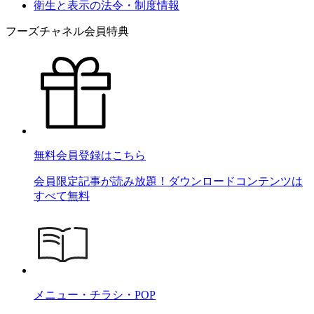
衛生と表示の法令・制度情報
フーズチャネル会員特典
無料会員登録はこちら
会員限定記事が読み放題！ダウンロードコンテンツは
すべて無料
メニュー・チラシ・POP