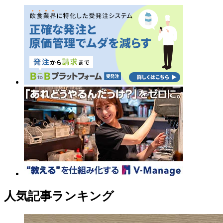
人気記事ランキング