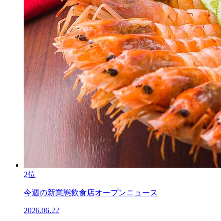
2位
今週の新業態飲食店オープンニュース
2026.06.22