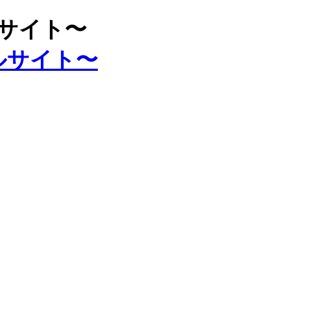
ルサイト〜