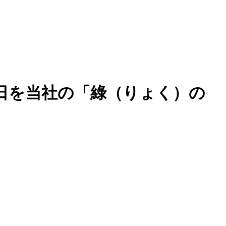
9日を当社の「綠（りょく）の