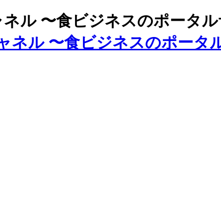
ズチャネル 〜食ビジネスのポータ