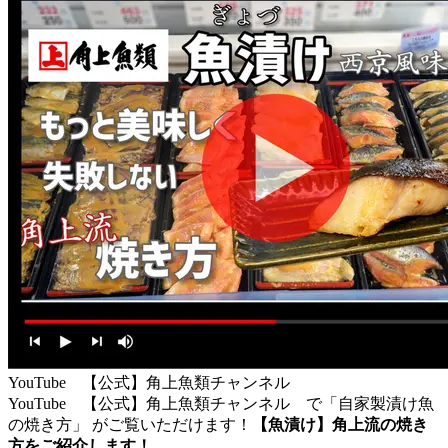
YouTube 【公式】角上魚類チャンネル
YouTube 【公式】角上魚類チャンネル で「自家製漬け魚
の焼き方」 がご覧いただけます！
【魚漬け】角上流の焼き
方をご紹介します！