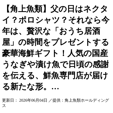
【角上魚類】父の日はネクタ
イ？ポロシャツ？それなら今
年は、贅沢な「おうち居酒
屋」の時間をプレゼントする
豪華海鮮ギフト！人気の国産
うなぎや漬け魚で日頃の感謝
を伝える、鮮魚専門店が届け
る新たな形。…
更新日： 2026年06月04日 ／提供：角上魚類ホールディング
ス