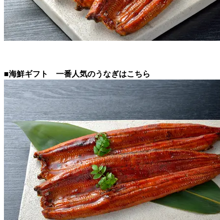
■海鮮ギフト 一番人気のうなぎはこちら