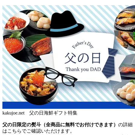
kakujoe.net 父の日海鮮ギフト特集
父の日限定の熨斗（全商品に無料でお付けできます）
の詳細
はこちらでご確認いただけます。