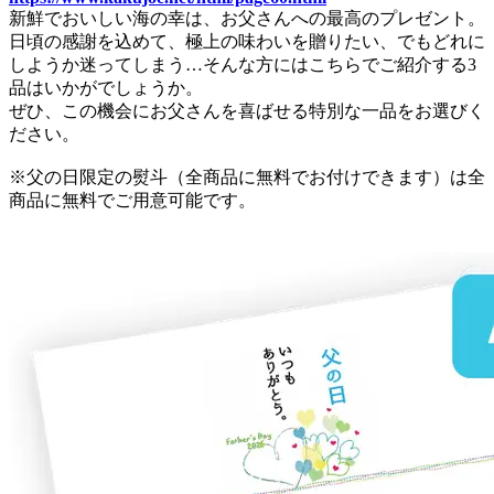
新鮮でおいしい海の幸は、お父さんへの最高のプレゼント。
日頃の感謝を込めて、極上の味わいを贈りたい、でもどれに
しようか迷ってしまう…そんな方にはこちらでご紹介する3
品はいかがでしょうか。
ぜひ、この機会にお父さんを喜ばせる特別な一品をお選びく
ださい。
※父の日限定の熨斗（全商品に無料でお付けできます）は全
商品に無料でご用意可能です。