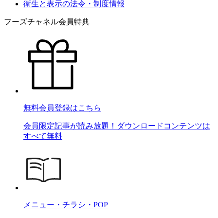
衛生と表示の法令・制度情報
フーズチャネル会員特典
無料会員登録はこちら
会員限定記事が読み放題！ダウンロードコンテンツは
すべて無料
メニュー・チラシ・POP