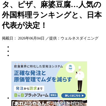
タ、ピザ、麻婆豆腐…人気の
外国料理ランキングと、日本
代表が決定！
掲載日： 2026年06月04日 ／提供：ウェルネスダイニング