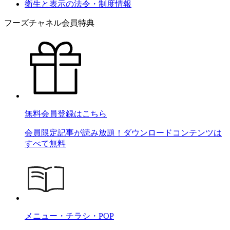
衛生と表示の法令・制度情報
フーズチャネル会員特典
無料会員登録はこちら
会員限定記事が読み放題！ダウンロードコンテンツは
すべて無料
メニュー・チラシ・POP