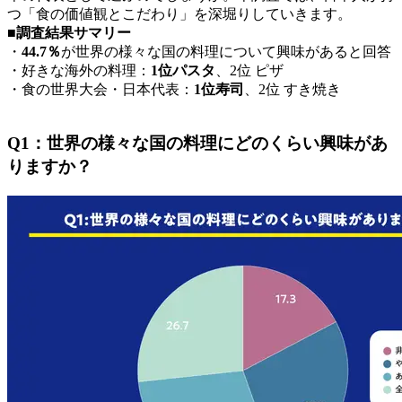
つ「食の価値観とこだわり」を深堀りしていきます。
■調査結果サマリー
・
44.7％
が世界の様々な国の料理について興味があると回答
・好きな海外の料理：
1位パスタ
、2位 ピザ
・食の世界大会・日本代表：
1位寿司
、2位 すき焼き
Q1：世界の様々な国の料理にどのくらい興味があ
りますか？