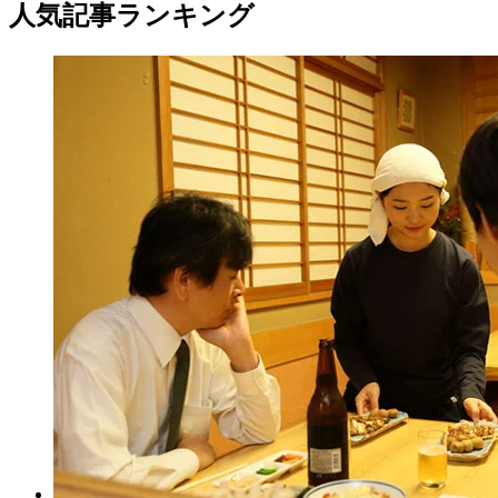
人気記事ランキング