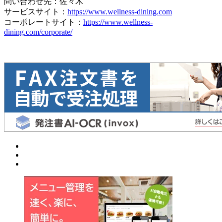
問い合わせ先：佐々木
サービスサイト：
https://www.wellness-dining.com
コーポレートサイト：
https://www.wellness-
dining.com/corporate/