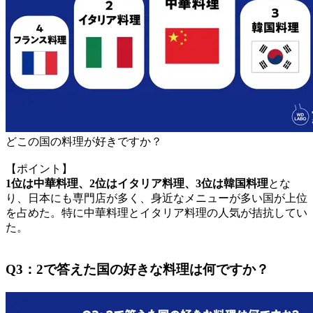
どこの国の料理が好きですか？
【ポイント】
1位は中華料理、2位はイタリア料理、3位は韓国料理
とな
り、日本にも専門店が多く、身近なメニューが多い国が上位
を占めた。特に中華料理とイタリア料理の人気が拮抗してい
た。
Q3：2で答えた国の好きな料理は何ですか？