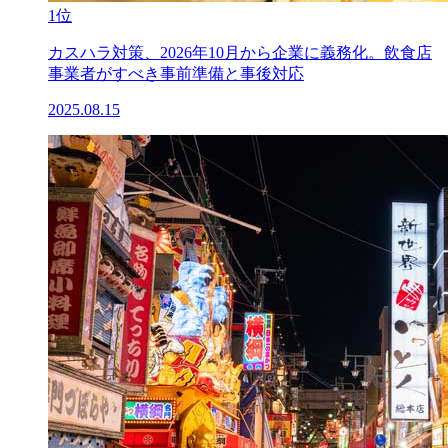
1位
カスハラ対策、2026年10月から企業に義務化。飲食店
事業者がすべき事前準備と事後対応
2025.08.15