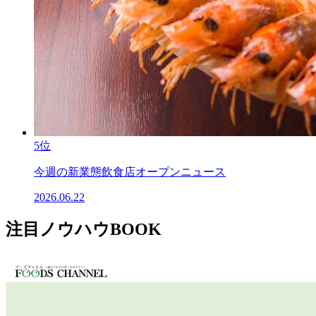
5位
今週の新業態飲食店オープンニュース
2026.06.22
注目ノウハウBOOK