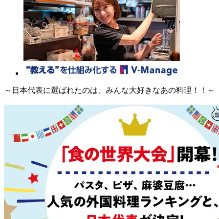
～日本代表に選ばれたのは、みんな大好きなあの料理！！～