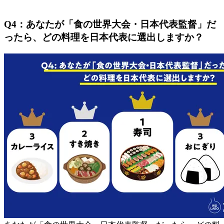
Q4：あなたが「食の世界大会・日本代表監督」だ
ったら、どの料理を日本代表に選出しますか？