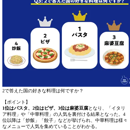
2で答えた国の好きな料理は何ですか？
【ポイント】
1位はパスタ、2位はピザ、3位は麻婆豆腐
となり、「イタリ
ア料理」や「中華料理」の人気を裏付ける結果となった。4
位以降は「炒飯」「餃子」などが挙げられ、中華料理は様々
なメニューで人気を集めていることがわかる。