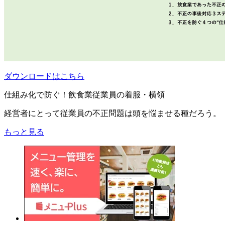
ダウンロードはこちら
仕組み化で防ぐ！飲食業従業員の着服・横領
経営者にとって従業員の不正問題は頭を悩ませる種だろう。
もっと見る