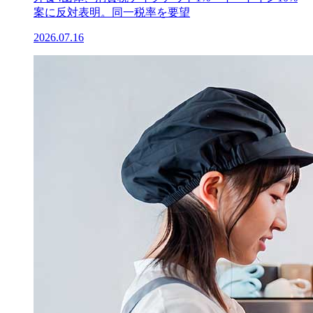
案に反対表明。同一税率を要望
2026.07.16