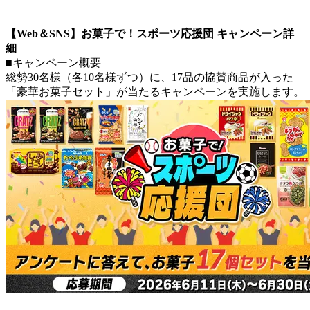
【Web＆SNS】お菓子で！スポーツ応援団 キャンペーン詳
細
■キャンペーン概要
総勢30名様（各10名様ずつ）に、17品の協賛商品が入った
「豪華お菓子セット」が当たるキャンペーンを実施します。