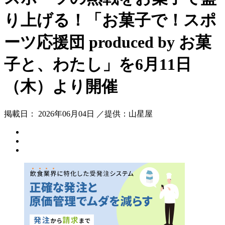
り上げる！「お菓子で！スポ
ーツ応援団 produced by お菓
子と、わたし」を6月11日
（木）より開催
掲載日： 2026年06月04日 ／提供：山星屋