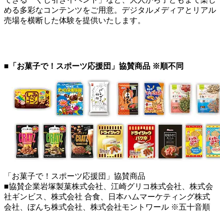
める多彩なコンテンツをご用意。デジタルメディアとリアル
売場を横断した体験を提供いたします。
■「お菓子で！スポーツ応援団」協賛商品 ※順不同
「お菓子で！スポーツ応援団」協賛商品
■協賛企業岩塚製菓株式会社、江崎グリコ株式会社、株式会
社ギンビス、株式会社 合食、日本ハムマーケティング株式
会社、ぼんち株式会社、株式会社モントワール ※五十音順