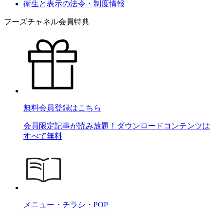
衛生と表示の法令・制度情報
フーズチャネル会員特典
無料会員登録はこちら
会員限定記事が読み放題！ダウンロードコンテンツは
すべて無料
メニュー・チラシ・POP