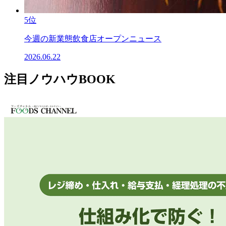
5位
今週の新業態飲食店オープンニュース
2026.06.22
注目ノウハウBOOK