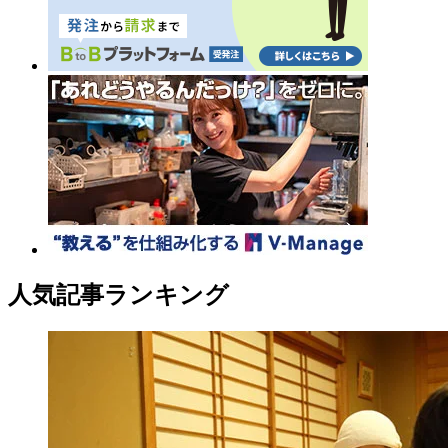
人気記事ランキング