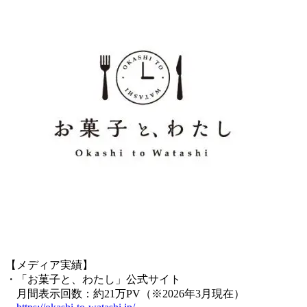
【メディア実績】
・「お菓子と、わたし」公式サイト
月間表示回数：約21万PV（※2026年3月現在）