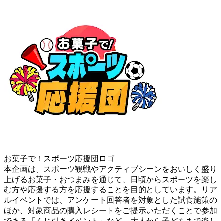
お菓子で！スポーツ応援団ロゴ
本企画は、スポーツ観戦やアクティブシーンをおいしく盛り
上げるお菓子・おつまみを通じて、日頃からスポーツを楽し
む方や応援する方を応援することを目的としています。リア
ルイベントでは、アンケート回答者を対象とした試食施策の
ほか、対象商品の購入レシートをご提示いただくことで参加
できる「くじ引きイベント」など、大人から子どもまで楽し