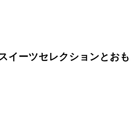
スイーツセレクションとおも