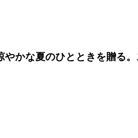
涼やかな夏のひとときを贈る。