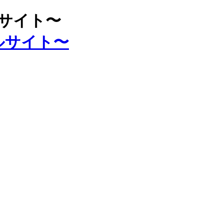
ルサイト〜