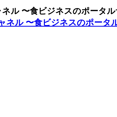
ズチャネル 〜食ビジネスのポータ