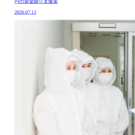
円の資金繰り支援策
2026.07.13