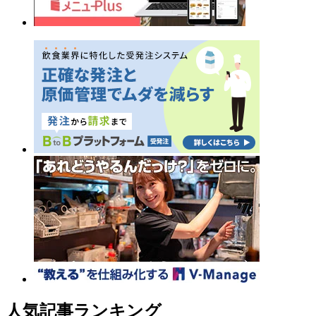
人気記事ランキング