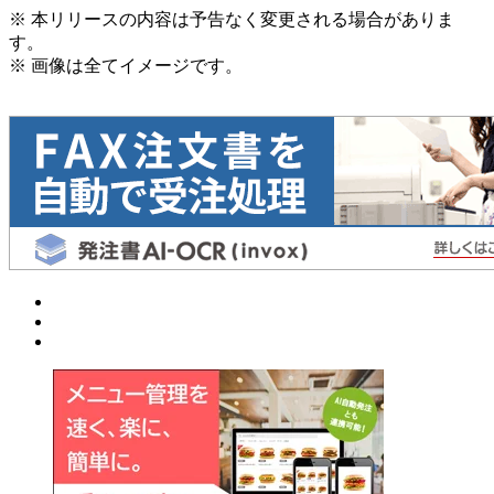
※ 本リリースの内容は予告なく変更される場合がありま
す。
※ 画像は全てイメージです。