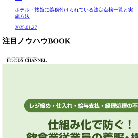
ホテル・旅館に義務付けられている法定点検一覧と実
施方法
2025.01.27
注目ノウハウBOOK