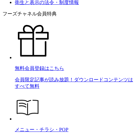
衛生と表示の法令・制度情報
フーズチャネル会員特典
無料会員登録はこちら
会員限定記事が読み放題！ダウンロードコンテンツは
すべて無料
メニュー・チラシ・POP