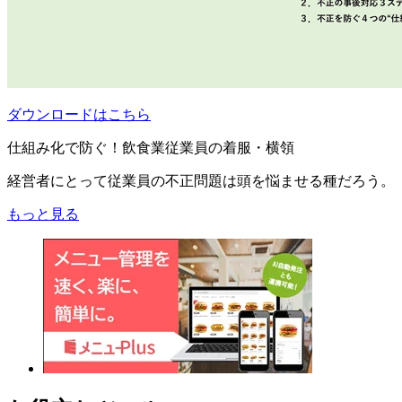
ダウンロードはこちら
仕組み化で防ぐ！飲食業従業員の着服・横領
経営者にとって従業員の不正問題は頭を悩ませる種だろう。
もっと見る