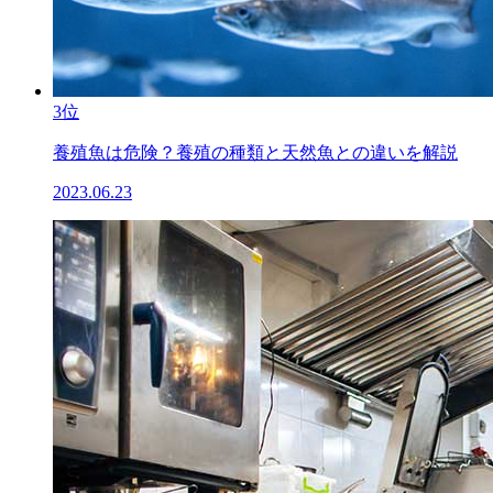
3位
養殖魚は危険？養殖の種類と天然魚との違いを解説
2023.06.23