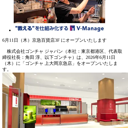
6月11日（木）京急百貨店3F にオープンいたします
株式会社ゴンチャ ジャパン（本社：東京都港区、代表取
締役社長：角田 淳、以下ゴンチャ）は、2026年6月11日
（木）に「ゴンチャ 上大岡京急店」をオープンいたしま
す。