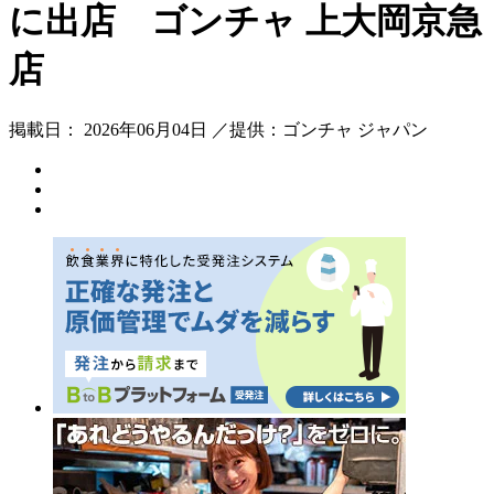
に出店 ゴンチャ 上大岡京急
店
掲載日： 2026年06月04日 ／提供：ゴンチャ ジャパン