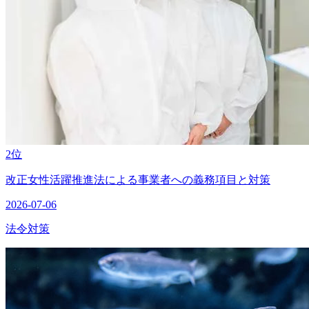
2位
改正女性活躍推進法による事業者への義務項目と対策
2026-07-06
法令対策