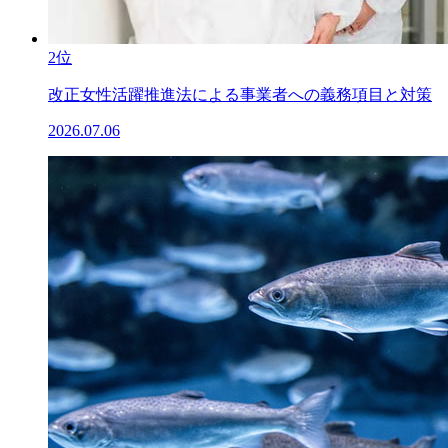
2位
改正女性活躍推進法による事業者への義務項目と対策
2026.07.06