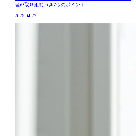
者が取り組むべき7つのポイント
2026.04.27