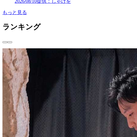
2026/08/10
提供：しゃけを
もっと見る
ランキング