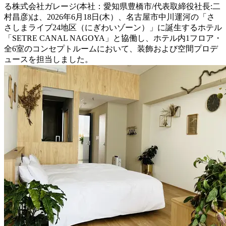
る株式会社ガレージ(本社：愛知県豊橋市/代表取締役社長:二
村昌彦)は、2026年6月18日(木）、名古屋市中川運河の「さ
さしまライブ24地区（にぎわいゾーン）」に誕生するホテル
「SETRE CANAL NAGOYA」と協働し、ホテル内1フロア・
全6室のコンセプトルームにおいて、装飾および空間プロデ
ュースを担当しました。