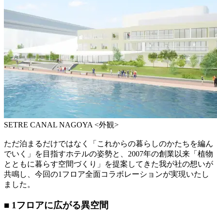
SETRE CANAL NAGOYA <外観>
ただ泊まるだけではなく「これからの暮らしのかたちを編ん
でいく」を目指すホテルの姿勢と、2007年の創業以来「植物
とともに暮らす空間づくり」を提案してきた我が社の想いが
共鳴し、今回の1フロア全面コラボレーションが実現いたし
ました。
■ 1フロアに広がる異空間