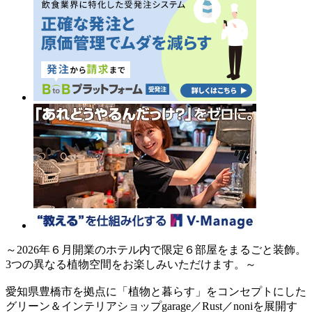
～2026年６月開業のホテル内で限定６部屋をまるごと装飾。
3つの異なる植物空間をお楽しみいただけます。～
愛知県豊橋市を拠点に「植物と暮らす」をコンセプトにした
グリーン＆インテリアショップgarage／Rust／noniを展開す