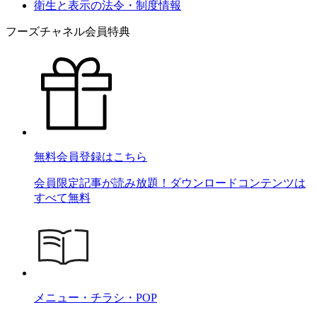
衛生と表示の法令・制度情報
フーズチャネル会員特典
無料会員登録はこちら
会員限定記事が読み放題！ダウンロードコンテンツは
すべて無料
メニュー・チラシ・POP