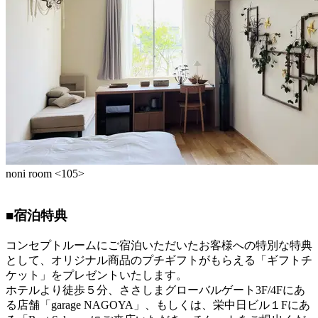
noni room <105>
■
宿泊特典
コンセプトルームにご宿泊いただいたお客様への特別な特典
として、オリジナル商品のプチギフトがもらえる「ギフトチ
ケット」をプレゼントいたします。
ホテルより徒歩５分、ささしまグローバルゲート3F/4Fにあ
る店舗「garage NAGOYA」、もしくは、栄中日ビル１Fにあ