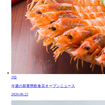
2位
今週の新業態飲食店オープンニュース
2026.06.22