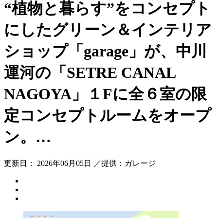
“植物と暮らす”をコンセプト
にしたグリーン＆インテリア
ショップ「garage」が、中川
運河の「SETRE CANAL
NAGOYA」１Fに全６室の限
定コンセプトルームをオープ
ン。…
更新日： 2026年06月05日 ／提供：ガレージ