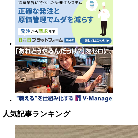
人気記事ランキング