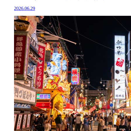
2026.06.29