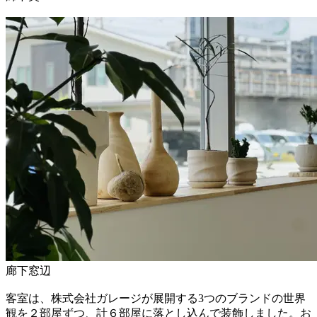
廊下窓辺
客室は、株式会社ガレージが展開する3つのブランドの世界
観を２部屋ずつ、計６部屋に落とし込んで装飾しました。お