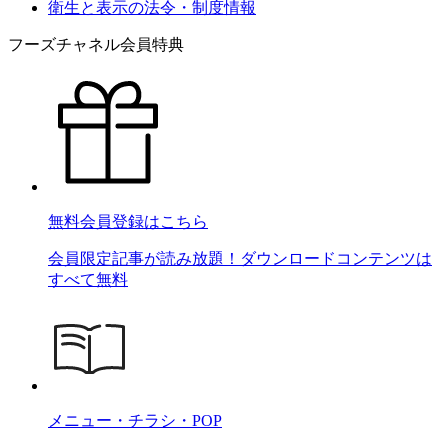
衛生と表示の法令・制度情報
フーズチャネル会員特典
無料会員登録はこちら
会員限定記事が読み放題！ダウンロードコンテンツは
すべて無料
メニュー・チラシ・POP