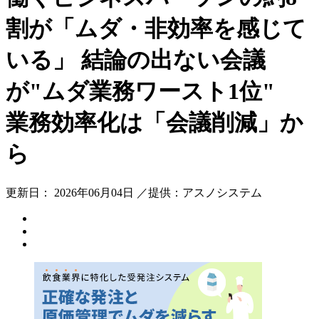
割が「ムダ・非効率を感じて
いる」 結論の出ない会議
が"ムダ業務ワースト1位"
業務効率化は「会議削減」か
ら
更新日： 2026年06月04日 ／提供：アスノシステム