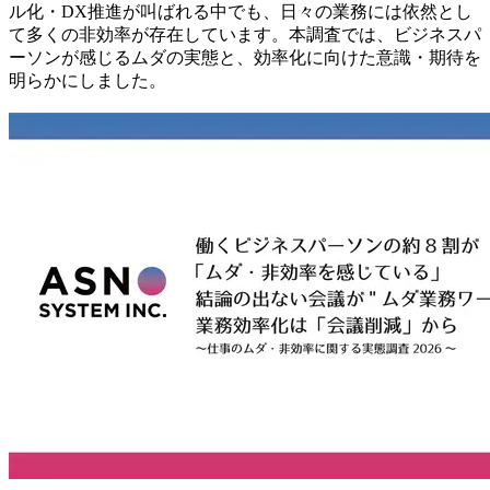
ル化・DX推進が叫ばれる中でも、日々の業務には依然とし
て多くの非効率が存在しています。本調査では、ビジネスパ
ーソンが感じるムダの実態と、効率化に向けた意識・期待を
明らかにしました。