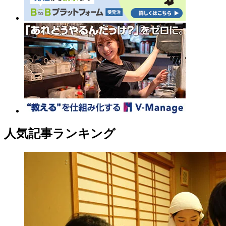
人気記事ランキング