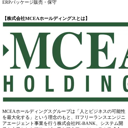
ERPパッケージ販売・保守
【株式会社MCEAホールディングスとは】
MCEAホールディングスグループは「人とビジネスの可能性
を最大化する」という理念のもと、ITフリーランスエンジニ
アエージェント事業を行う株式会社PE-BANK、システム開