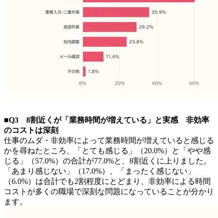
■Q3 8割近くが「業務時間が増えている」と実感 非効率
のコストは深刻
仕事のムダ・非効率によって業務時間が増えていると感じる
かを尋ねたところ、「とても感じる」（20.0%）と「やや感
じる」（57.0%）の合計が77.0%と、8割近くに上りました。
「あまり感じない」（17.0%）、「まったく感じない」
（6.0%）は合計でも2割程度にとどまり、非効率による時間
コストが多くの職場で深刻な問題になっていることが分かり
ます。