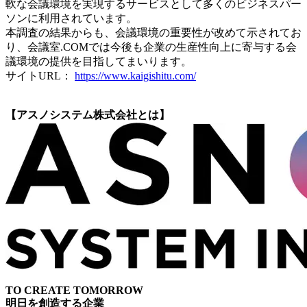
軟な会議環境を実現するサービスとして多くのビジネスパー
ソンに利用されています。
本調査の結果からも、会議環境の重要性が改めて示されてお
り、会議室.COMでは今後も企業の生産性向上に寄与する会
議環境の提供を目指してまいります。
サイトURL：
https://www.kaigishitu.com/
【アスノシステム株式会社とは】
TO CREATE TOMORROW
明日を創造する企業