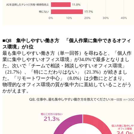
■Q8 集中しやすい働き方 「個人作業に集中できるオフィ
ス環境」が1位
最も集中しやすい働き方（単一回答）を尋ねると、「個人作
業に集中しやすいオフィス環境」が34.0%で最多となりまし
た。次いで「チームで相談・雑談しやすいオフィス環境」
（21.7%）、「特にこだわりはない」（21.3%）が続きまし
た。「リモートワーク中心」（8.0%）は少数にとどまり、
物理的なオフィス環境の質が集中力に直結していることがう
かがえます。