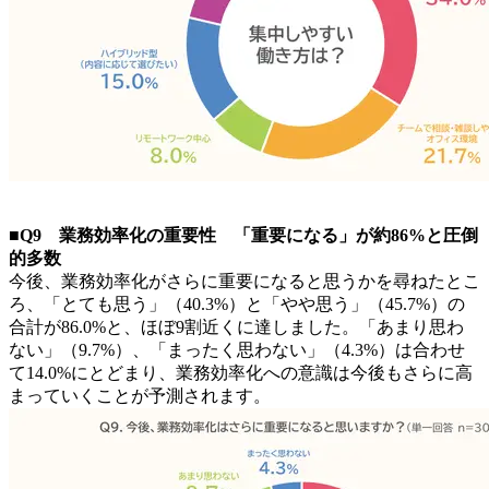
■Q9 業務効率化の重要性 「重要になる」が約86%と圧倒
的多数
今後、業務効率化がさらに重要になると思うかを尋ねたとこ
ろ、「とても思う」（40.3%）と「やや思う」（45.7%）の
合計が86.0%と、ほぼ9割近くに達しました。「あまり思わ
ない」（9.7%）、「まったく思わない」（4.3%）は合わせ
て14.0%にとどまり、業務効率化への意識は今後もさらに高
まっていくことが予測されます。