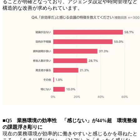
ることが明確となっており、アジェンダ設定や時間管理など
構造的な改善が求められています。
■Q5 業務環境の効率性 「感じない」が44%超 環境整備
の課題浮き彫りに
現在の業務環境が効率的に働きやすいと感じるかを尋ねたと