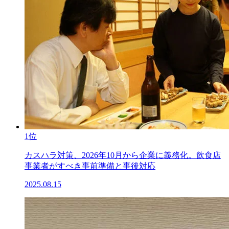
1位
カスハラ対策、2026年10月から企業に義務化。飲食店
事業者がすべき事前準備と事後対応
2025.08.15