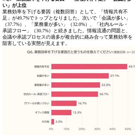
い」が上位
業務効率を下げる要因（複数回答）として、「情報共有不
足」が49.7%でトップとなりました。次いで「会議が多い」
（37.7%）、「業務量が多い」（32.0%）、「社内ルール・
承認フロー」（30.7%）と続きました。情報流通の問題と、
会議や承認プロセスの過多が複合的に絡み合って業務効率を
阻害している実態が見えます。