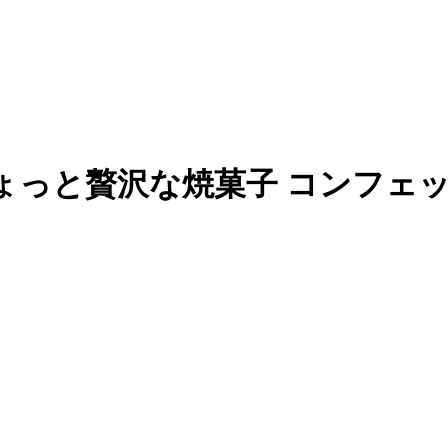
っと贅沢な焼菓子 コンフェッ