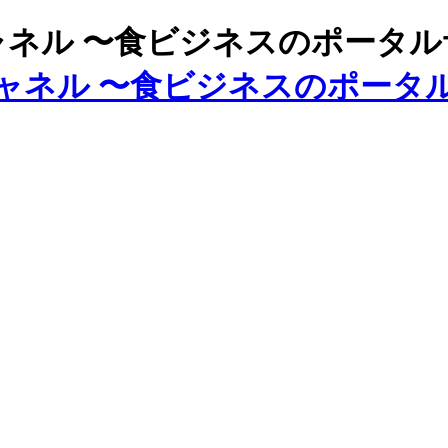
ズチャネル 〜食ビジネスのポータ