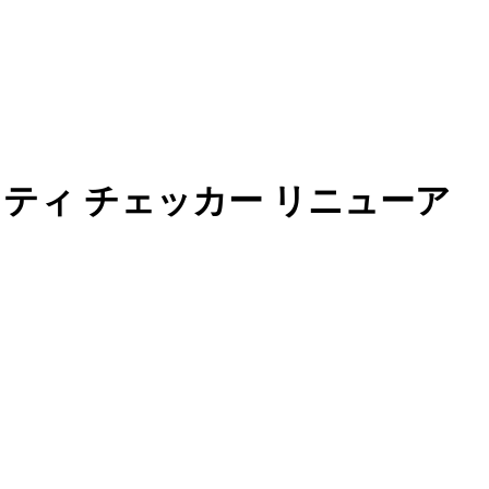
ティ チェッカー リニューア