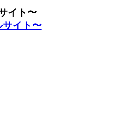
ルサイト〜